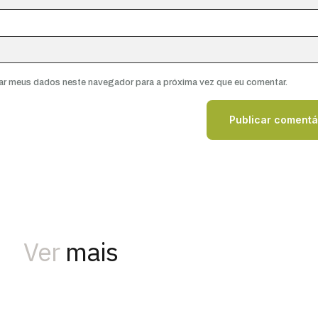
ar meus dados neste navegador para a próxima vez que eu comentar.
Ver
mais