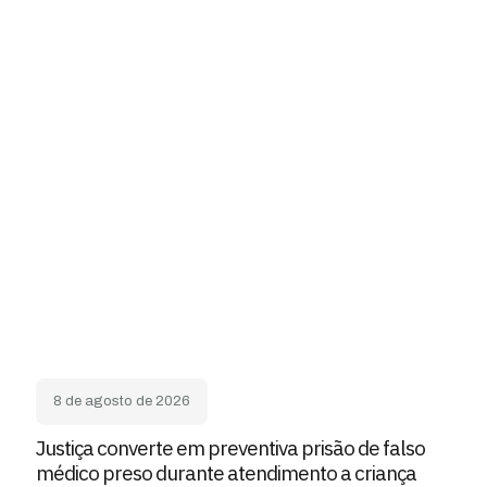
8 de agosto de 2026
Justiça converte em preventiva prisão de falso
médico preso durante atendimento a criança