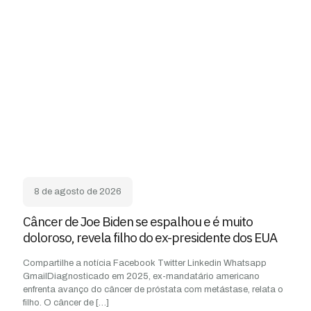
8 de agosto de 2026
Câncer de Joe Biden se espalhou e é muito
doloroso, revela filho do ex-presidente dos EUA
Compartilhe a notícia Facebook Twitter Linkedin Whatsapp
GmailDiagnosticado em 2025, ex-mandatário americano
enfrenta avanço do câncer de próstata com metástase, relata o
filho. O câncer de
[…]