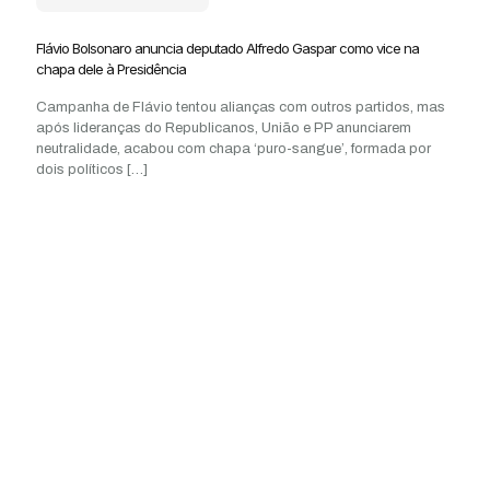
Flávio Bolsonaro anuncia deputado Alfredo Gaspar como vice na
chapa dele à Presidência
Campanha de Flávio tentou alianças com outros partidos, mas
após lideranças do Republicanos, União e PP anunciarem
neutralidade, acabou com chapa ‘puro-sangue’, formada por
dois políticos
[…]