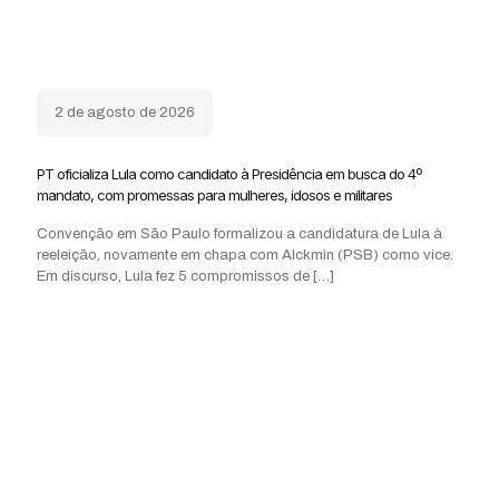
2 de agosto de 2026
PT oficializa Lula como candidato à Presidência em busca do 4º
mandato, com promessas para mulheres, idosos e militares
Convenção em São Paulo formalizou a candidatura de Lula à
reeleição, novamente em chapa com Alckmin (PSB) como vice.
Em discurso, Lula fez 5 compromissos de
[…]