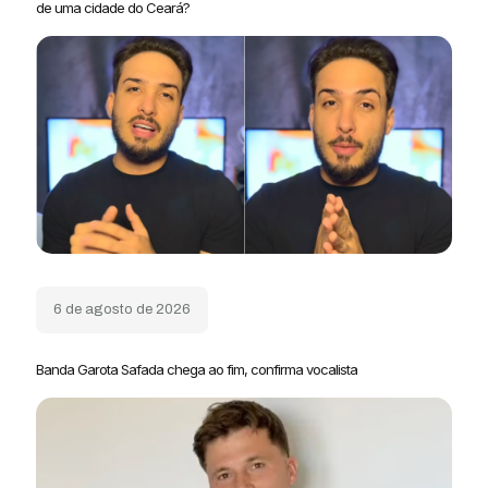
de uma cidade do Ceará?
6 de agosto de 2026
Banda Garota Safada chega ao fim, confirma vocalista