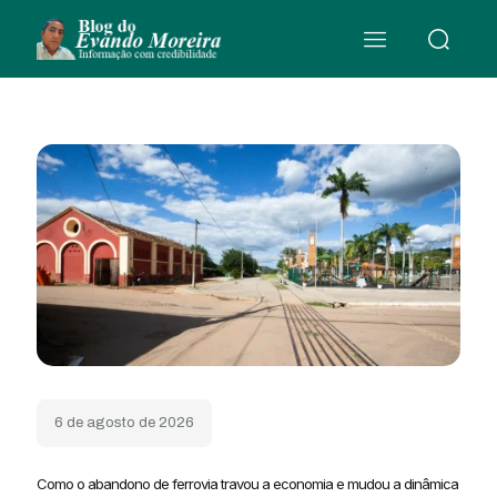
6 de agosto de 2026
Como o abandono de ferrovia travou a economia e mudou a dinâmica