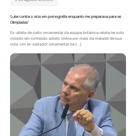
‘Lutei contra o vício em pornografia enquanto me preparava para as
Olimpíadas’
Ex-atleta de salto ornamental da equipe britânica relata ter sido
viciado em conteúdo adulto online por mais da metade de sua
vida. Um ex-saltador ornamental da
[…]