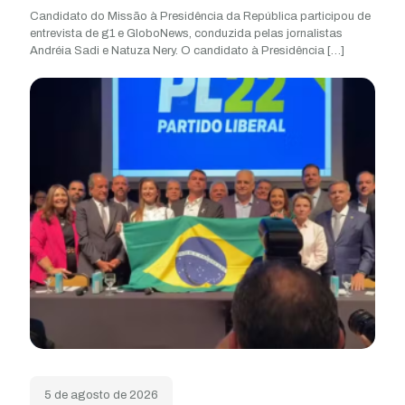
Candidato do Missão à Presidência da República participou de
entrevista de g1 e GloboNews, conduzida pelas jornalistas
Andréia Sadi e Natuza Nery. O candidato à Presidência
[…]
5 de agosto de 2026