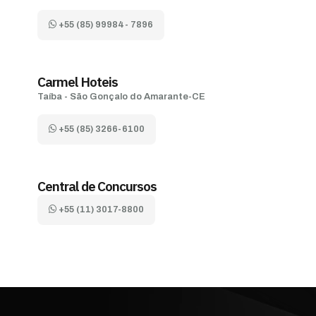
+55 (85) 99984- 7896
Carmel Hoteis
Taíba - São Gonçalo do Amarante-CE
+55 (85) 3266-6100
Central de Concursos
+55 (11) 3017-8800