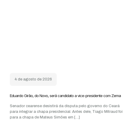
4 de agosto de 2026
Eduardo Girão, do Novo, será candidato a vice-presidente com Zema
Senador cearense desistirá da disputa pelo governo do Ceará
para integrar a chapa presidencial. Antes dele, Tiago Mitraud foi
para a chapa de Mateus Simões em
[…]