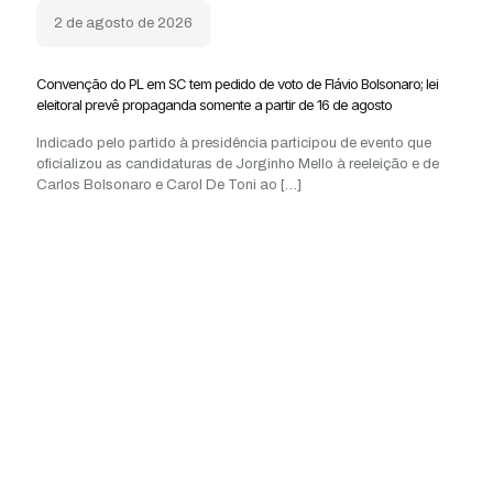
2 de agosto de 2026
Convenção do PL em SC tem pedido de voto de Flávio Bolsonaro; lei
eleitoral prevê propaganda somente a partir de 16 de agosto
Indicado pelo partido à presidência participou de evento que
oficializou as candidaturas de Jorginho Mello à reeleição e de
Carlos Bolsonaro e Carol De Toni ao
[…]