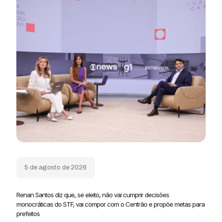
5 de agosto de 2026
Renan Santos diz que, se eleito, não vai cumprir decisões
monocráticas do STF, vai compor com o Centrão e propõe metas para
prefeitos