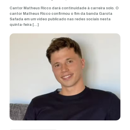
Cantor Matheus Ricco dará continuidade à carreira solo. O
cantor Matheus Ricco confirmou o fim da banda Garota
Safada em um vídeo publicado nas redes sociais nesta
quinta-feira
[…]