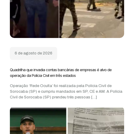
6 de agosto de 2026
Quadrilha que invadia contas bancárias de empresas é alvo de
operação da Polícia Civil em três estados
Operação ‘Rede Oculta’ foi realizada pela Polícia Civil de
Sorocaba (SP) e cumpriu mandados em SP, CE e AM. A Polícia
Civil de Sorocaba (SP) prendeu três pessoas
[…]