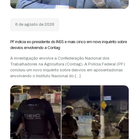
6 de agosto de 2026
PF indicia ex-presidente do INSS e mais cinco em novo inquérito sobre
desvios envolvendo a Contag
A investigação envolve a Confederação Nacional dos
Trabalhadores na Agricultura (Contag). A Polícia Federal (PF)
concluiu um novo inquérito sobre desvios em aposentadorias
envolvendo o Instituto Nacional do
[…]