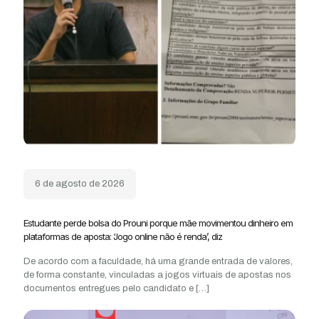
6 de agosto de 2026
Estudante perde bolsa do Prouni porque mãe movimentou dinheiro em
plataformas de aposta: ‘Jogo online não é renda’, diz
De acordo com a faculdade, há uma grande entrada de valores,
de forma constante, vinculadas a jogos virtuais de apostas nos
documentos entregues pelo candidato e
[…]