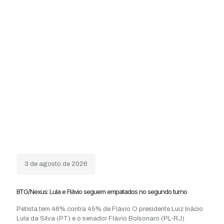
3 de agosto de 2026
BTG/Nexus: Lula e Flávio seguem empatados no segundo turno
Petista tem 46% contra 45% de Flávio O presidente Luiz Inácio
Lula da Silva (PT) e o senador Flávio Bolsonaro (PL-RJ)