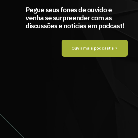
Pegue seus fones de ouvido e
venha se surpreender com as
discussões e notícias em podcast!
Ouvir mais podcast's