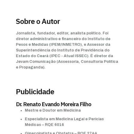
Sobre o Autor
Jornalista, fundador, editor, analista político. Foi
diretor administrativo e financeiro do Instituto de
Pesos e Medidas (IPEM/INMETRO), e Assessor da
Superintendência do Instituto de Previdência do
Estado do Ceará (IPEC - Atual ISSEC). É diretor da
Jevam Comunicação (Assessoria, Consultoria Política
e Propaganda).
Publicidade
Dr. Renato Evando Moreira Filho
Mestre e Doutor em Medicina
Especialista em Medicina Legal e Perícias
Médicas – RQE 6016
Ginecologista e Obstetra – RQE 2744