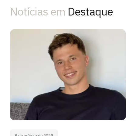
Notícias em
Destaque
6 de agosto de 2026