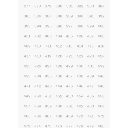
377
378
379
380
381
382
383
384
385
386
387
388
389
390
391
392
393
394
395
396
397
398
399
400
401
402
403
404
405
406
407
408
409
410
411
412
413
414
415
416
417
418
419
420
421
422
423
424
425
426
427
428
429
430
431
432
433
434
435
436
437
438
439
440
441
442
443
444
445
446
447
448
449
450
451
452
453
454
455
456
457
458
459
460
461
462
463
464
465
466
467
468
469
470
471
472
473
474
475
476
477
478
479
480