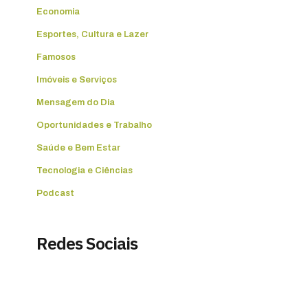
Economia
Esportes, Cultura e Lazer
Famosos
Imóveis e Serviços
Mensagem do Dia
Oportunidades e Trabalho
Saúde e Bem Estar
Tecnologia e Ciências
Podcast
Redes Sociais