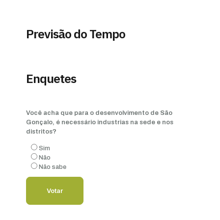
Previsão do Tempo
Enquetes
Você acha que para o desenvolvimento de São
Gonçalo, é necessário industrias na sede e nos
distritos?
Sim
Não
Não sabe