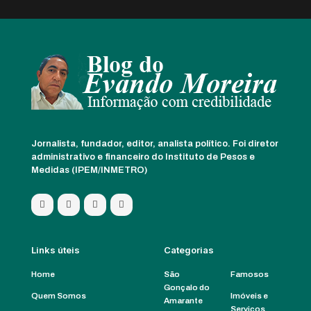
Jornalista, fundador, editor, analista político. Foi diretor
administrativo e financeiro do Instituto de Pesos e
Medidas (IPEM/INMETRO)
Links úteis
Categorias
Home
São
Famosos
Gonçalo do
Quem Somos
Imóveis e
Amarante
Serviços