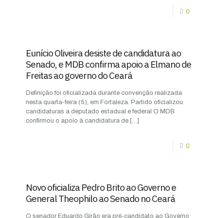
0
Eunício Oliveira desiste de candidatura ao
Senado, e MDB confirma apoio a Elmano de
Freitas ao governo do Ceará
Definição foi oficializada durante convenção realizada
nesta quarta-feira (5), em Fortaleza. Partido oficializou
candidaturas a deputado estadual e federal O MDB
confirmou o apoio à candidatura de
[…]
0
Novo oficializa Pedro Brito ao Governo e
General Theophilo ao Senado no Ceará
O senador Eduardo Girão era pré-candidato ao Governo