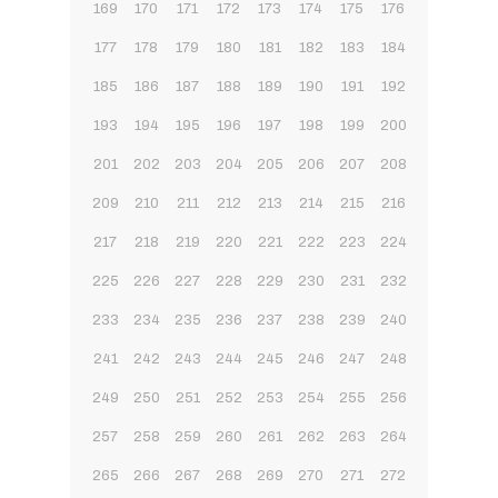
169
170
171
172
173
174
175
176
177
178
179
180
181
182
183
184
185
186
187
188
189
190
191
192
193
194
195
196
197
198
199
200
201
202
203
204
205
206
207
208
209
210
211
212
213
214
215
216
217
218
219
220
221
222
223
224
225
226
227
228
229
230
231
232
233
234
235
236
237
238
239
240
241
242
243
244
245
246
247
248
249
250
251
252
253
254
255
256
257
258
259
260
261
262
263
264
265
266
267
268
269
270
271
272