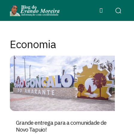
Economia
Grande entrega para a comunidade de
Novo Tapuio!