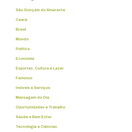
São Gonçalo do Amarante
Ceará
Brasil
Mundo
Política
Economia
Esportes, Cultura e Lazer
Famosos
Imóveis e Serviços
Mensagem do Dia
Oportunidades e Trabalho
Saúde e Bem Estar
Tecnologia e Ciências