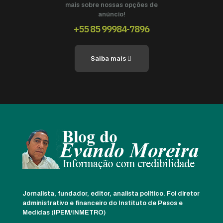
mais sobre nossas opções de
anúncio!
+55 85 99984-7896
Saiba mais
Jornalista, fundador, editor, analista político. Foi diretor
administrativo e financeiro do Instituto de Pesos e
Medidas (IPEM/INMETRO)