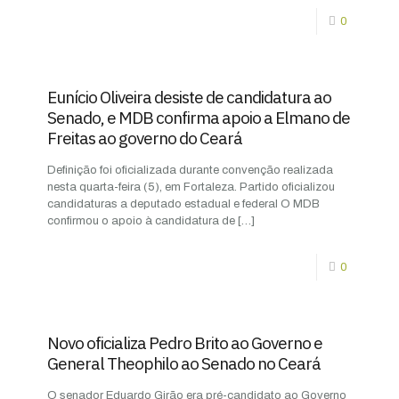
0
Eunício Oliveira desiste de candidatura ao
Senado, e MDB confirma apoio a Elmano de
Freitas ao governo do Ceará
Definição foi oficializada durante convenção realizada
nesta quarta-feira (5), em Fortaleza. Partido oficializou
candidaturas a deputado estadual e federal O MDB
confirmou o apoio à candidatura de
[…]
0
Novo oficializa Pedro Brito ao Governo e
General Theophilo ao Senado no Ceará
O senador Eduardo Girão era pré-candidato ao Governo