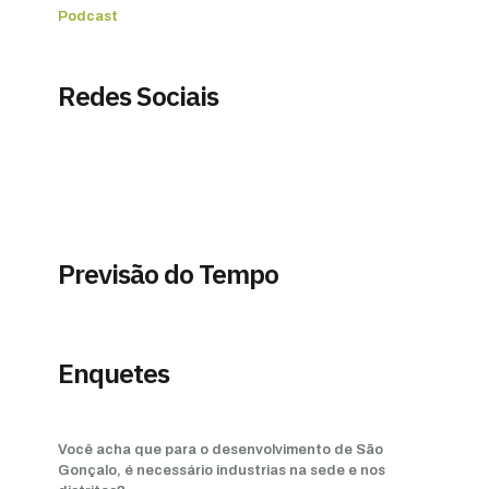
Podcast
Redes Sociais
Previsão do Tempo
Enquetes
Você acha que para o desenvolvimento de São
Gonçalo, é necessário industrias na sede e nos