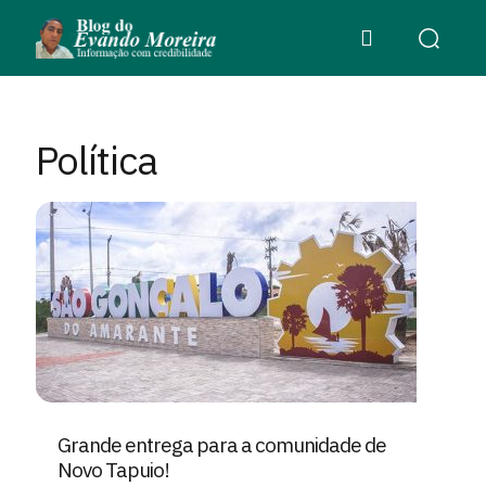
Política
Grande entrega para a comunidade de
Novo Tapuio!