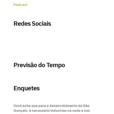
Podcast
Redes Sociais
Previsão do Tempo
Enquetes
Você acha que para o desenvolvimento de São
Gonçalo, é necessário industrias na sede e nos