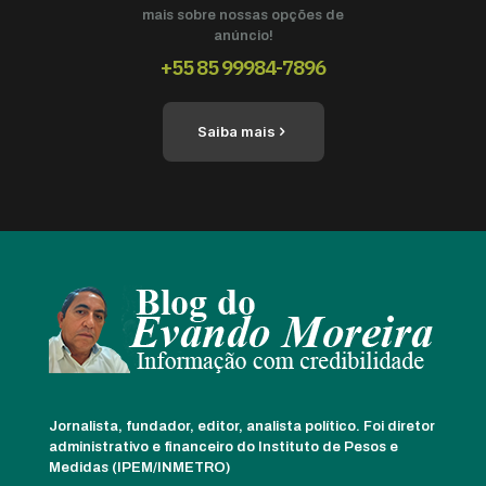
mais sobre nossas opções de
anúncio!
+55 85 99984-7896
Saiba mais
Jornalista, fundador, editor, analista político. Foi diretor
administrativo e financeiro do Instituto de Pesos e
Medidas (IPEM/INMETRO)