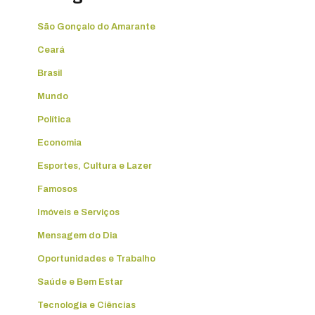
São Gonçalo do Amarante
Ceará
Brasil
Mundo
Política
Economia
Esportes, Cultura e Lazer
Famosos
Imóveis e Serviços
Mensagem do Dia
Oportunidades e Trabalho
Saúde e Bem Estar
Tecnologia e Ciências