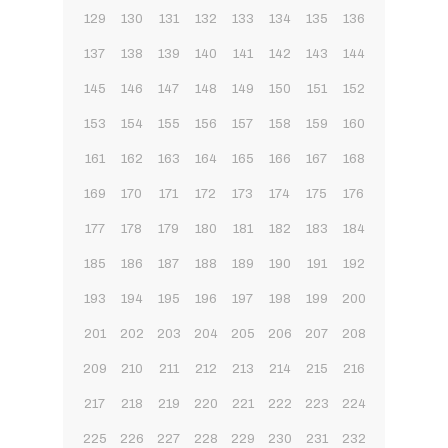
129
130
131
132
133
134
135
136
137
138
139
140
141
142
143
144
145
146
147
148
149
150
151
152
153
154
155
156
157
158
159
160
161
162
163
164
165
166
167
168
169
170
171
172
173
174
175
176
177
178
179
180
181
182
183
184
185
186
187
188
189
190
191
192
193
194
195
196
197
198
199
200
201
202
203
204
205
206
207
208
209
210
211
212
213
214
215
216
217
218
219
220
221
222
223
224
225
226
227
228
229
230
231
232