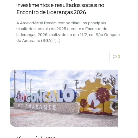
investimentos e resultados sociais no
Encontro de Lideranças 2026
A ArcelorMittal Pecém compartilhou os principais
resultados sociais de 2025 durante o Encontro de
Lideranças 2026, realizado no dia 11/2, em São Gonçalo
do Amarante (SGA).
[…]
0