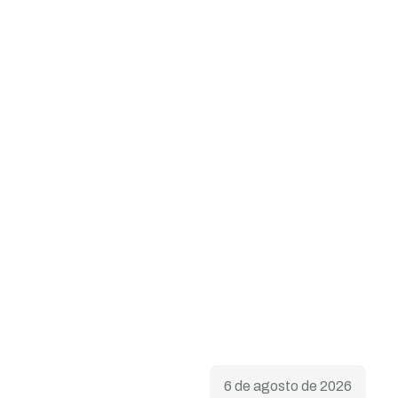
6 de agosto de 2026