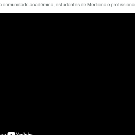
da comunidade acadêmica, estudantes de Medicina e profissiona