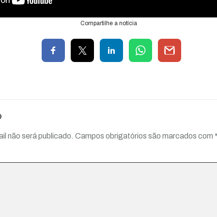
Compartilhe a notícia
o
il não será publicado.
Campos obrigatórios são marcados com