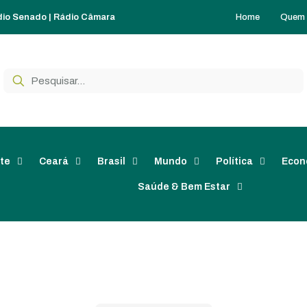
Home
Quem
dio Senado
|
Rádio Câmara
te
Ceará
Brasil
Mundo
Política
Econ
Saúde & Bem Estar