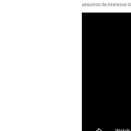
assuntos de interesse 