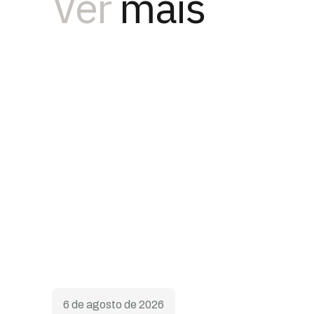
Ver
mais
6 de agosto de 2026