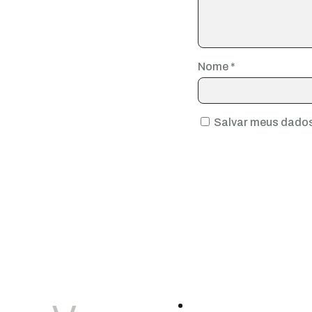
Nome
*
Salvar meus dados