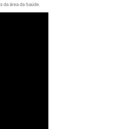
is da área da Saúde.