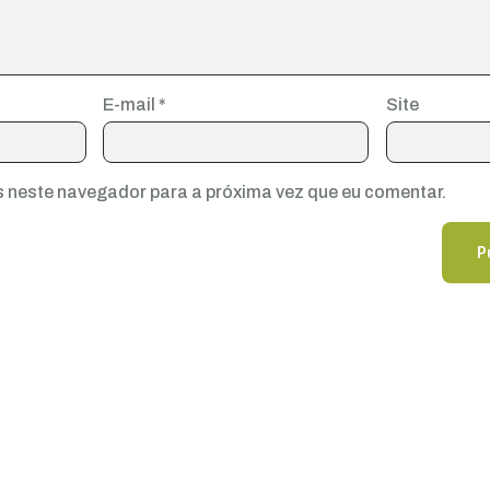
E-mail
*
Site
 neste navegador para a próxima vez que eu comentar.