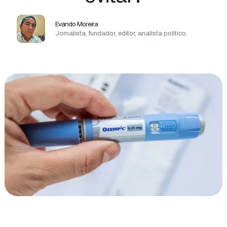
Evando Moreira
Jornalista, fundador, editor, analista político.