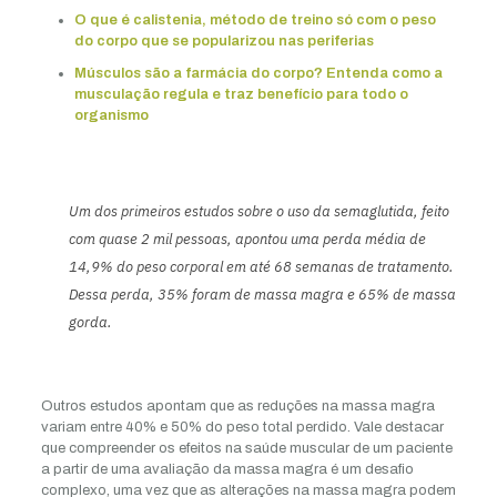
O que é calistenia, método de treino só com o peso
do corpo que se popularizou nas periferias
Músculos são a farmácia do corpo? Entenda como a
musculação regula e traz benefício para todo o
organismo
Um dos primeiros estudos sobre o uso da semaglutida, feito
com quase 2 mil pessoas, apontou uma perda média de
14,9% do peso corporal em até 68 semanas de tratamento.
Dessa perda, 35% foram de massa magra e 65% de massa
gorda.
Outros estudos apontam que as reduções na massa magra
variam entre 40% e 50% do peso total perdido. Vale destacar
que compreender os efeitos na saúde muscular de um paciente
a partir de uma avaliação da massa magra é um desafio
complexo, uma vez que as alterações na massa magra podem