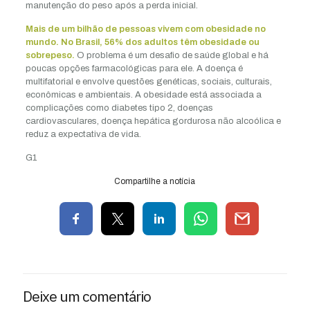
manutenção do peso após a perda inicial.
Mais de um bilhão de pessoas vivem com obesidade no
mundo.
No Brasil, 56% dos adultos têm obesidade ou
sobrepeso.
O problema é um desafio de saúde global e há
poucas opções farmacológicas para ele. A doença é
multifatorial e envolve questões genéticas, sociais, culturais,
econômicas e ambientais. A obesidade está associada a
complicações como diabetes tipo 2, doenças
cardiovasculares, doença hepática gordurosa não alcoólica e
reduz a expectativa de vida.
G1
Compartilhe a notícia
Deixe um comentário