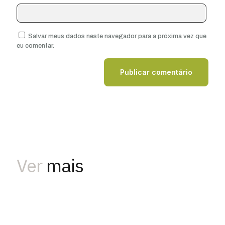
Salvar meus dados neste navegador para a próxima vez que
eu comentar.
Ver
mais