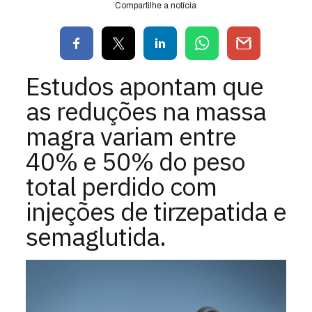
Compartilhe a notícia
Estudos apontam que
as reduções na massa
magra variam entre
40% e 50% do peso
total perdido com
injeções de tirzepatida e
semaglutida.