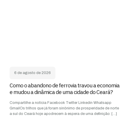
6 de agosto de 2026
Como o abandono de ferrovia travou a economia
e mudou a dinâmica de uma cidade do Ceará?
Compartilhe a notícia Facebook Twitter Linkedin Whatsapp
GmailOs trilhos que já foram sinônimo de prosperidade de norte
a sul do Ceará hoje apodrecem à espera de uma definição:
[…]