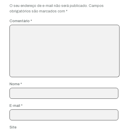
O seu endereço de e-mail não será publicado.
Campos
obrigatórios são marcados com
*
Comentário
*
Nome
*
E-mail
*
Site