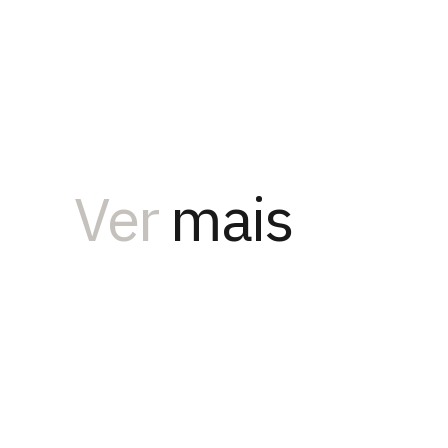
Ver
mais