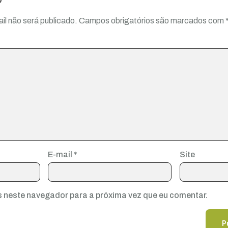
il não será publicado.
Campos obrigatórios são marcados com
E-mail
*
Site
 neste navegador para a próxima vez que eu comentar.