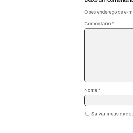
O seu endereço de e-ma
Comentário
*
Nome
*
Salvar meus dados