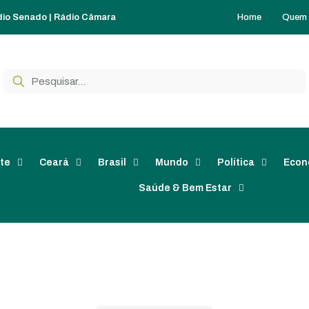
Home
Quem
dio Senado
|
Rádio Câmara
te
Ceará
Brasil
Mundo
Política
Econ
Saúde & Bem Estar