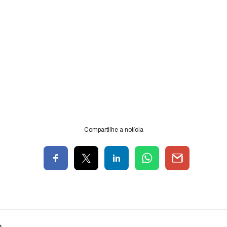
Compartilhe a notícia
o