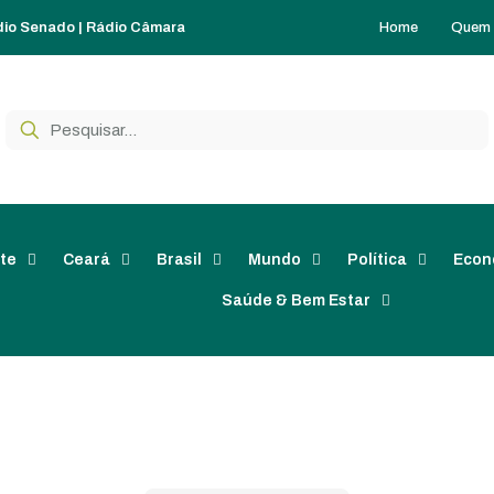
Home
Quem
dio Senado
|
Rádio Câmara
te
Ceará
Brasil
Mundo
Política
Econ
Saúde & Bem Estar