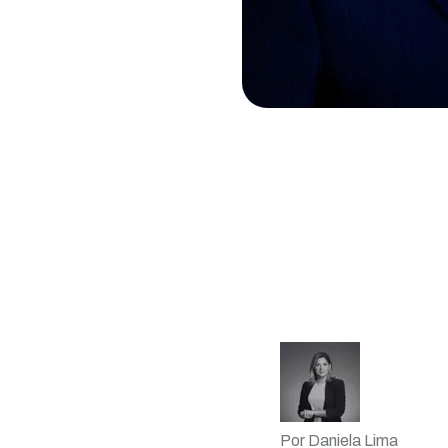
Por Daniela Lima