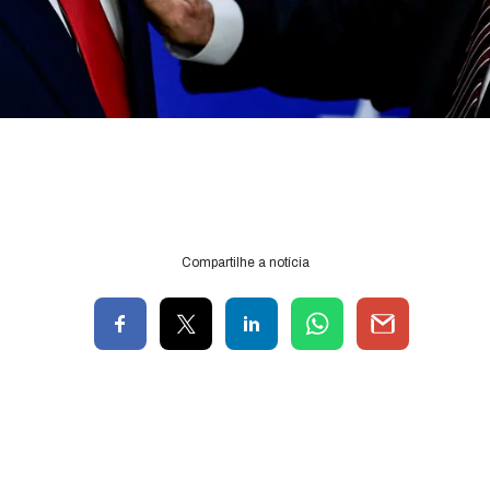
Compartilhe a notícia