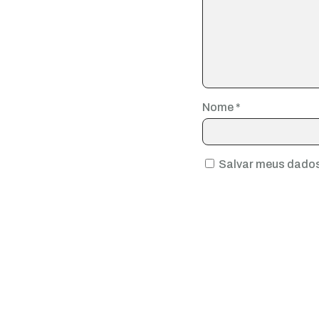
Nome
*
Salvar meus dados