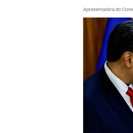
Apresentadora do Con