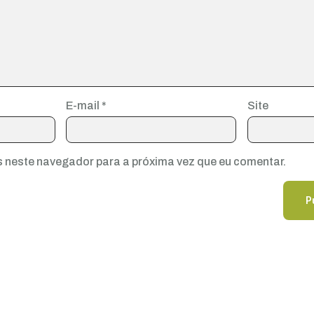
E-mail
*
Site
 neste navegador para a próxima vez que eu comentar.