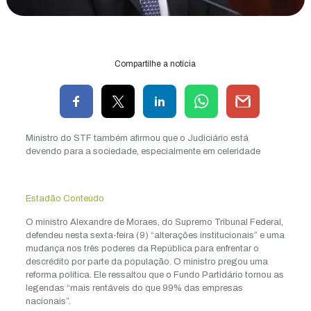
Compartilhe a notícia
Ministro do STF também afirmou que o Judiciário está
devendo para a sociedade, especialmente em celeridade
Estadão Conteúdo
O ministro Alexandre de Moraes, do Supremo Tribunal Federal,
defendeu nesta sexta-feira (9) “alterações institucionais” e uma
mudança nos três poderes da República para enfrentar o
descrédito por parte da população. O ministro pregou uma
reforma política. Ele ressaltou que o Fundo Partidário tornou as
legendas “mais rentáveis do que 99% das empresas
nacionais”.