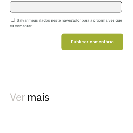
Salvar meus dados neste navegador para a próxima vez que
eu comentar.
Ver
mais