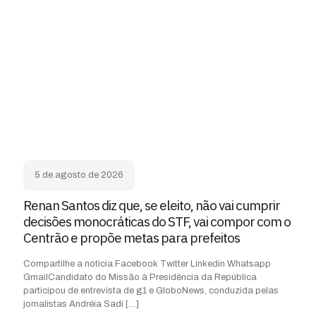
5 de agosto de 2026
Renan Santos diz que, se eleito, não vai cumprir
decisões monocráticas do STF, vai compor com o
Centrão e propõe metas para prefeitos
Compartilhe a notícia Facebook Twitter Linkedin Whatsapp
GmailCandidato do Missão à Presidência da República
participou de entrevista de g1 e GloboNews, conduzida pelas
jornalistas Andréia Sadi
[…]