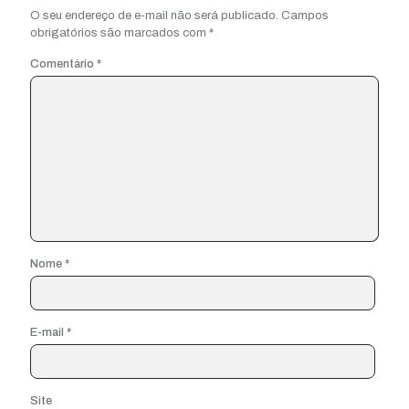
O seu endereço de e-mail não será publicado.
Campos
obrigatórios são marcados com
*
Comentário
*
Nome
*
E-mail
*
Site