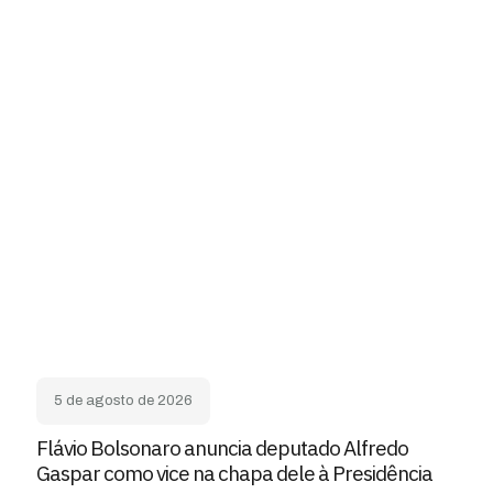
5 de agosto de 2026
Flávio Bolsonaro anuncia deputado Alfredo
Gaspar como vice na chapa dele à Presidência