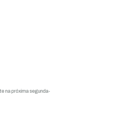
te na próxima segunda-