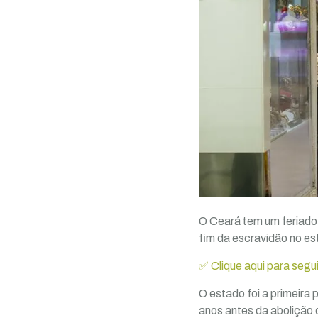
O Ceará tem um feriado 
fim da escravidão no est
✅ Clique aqui para segu
O estado foi a primeira 
anos antes da abolição 