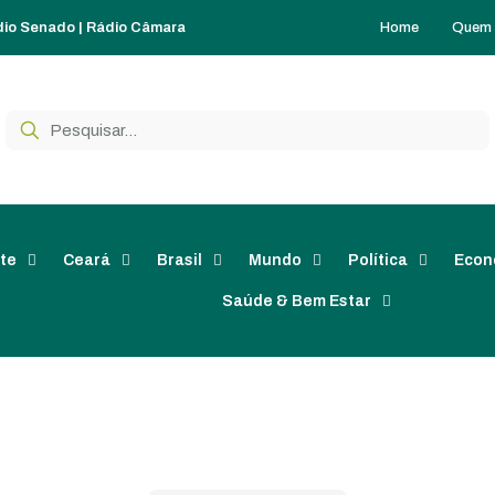
Home
Quem
dio Senado
|
Rádio Câmara
te
Ceará
Brasil
Mundo
Política
Econ
Saúde & Bem Estar