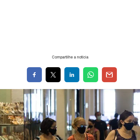
Compartilhe a notícia