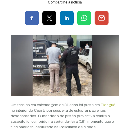
Compartilhe a notícia
Um técnico em enfermagem de 31 anos foi preso em
Tianguá
,
no interior do Ceará, por suspeita de estuprar pacientes
desacordados. O mandado de prisão preventiva contra o
suspeito foi cumprido na segunda-feira (18), momento que o
funcionário foi capturado na Policlínica da cidade.