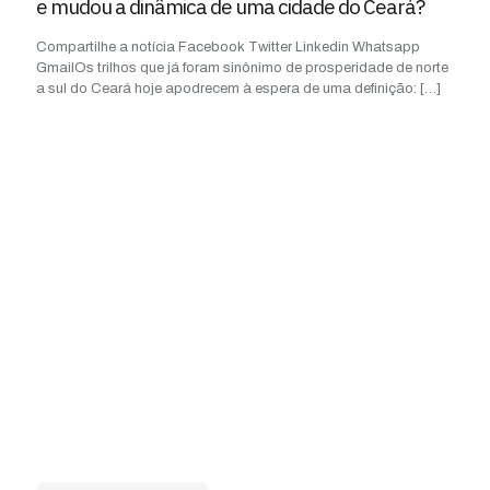
e mudou a dinâmica de uma cidade do Ceará?
Compartilhe a notícia Facebook Twitter Linkedin Whatsapp
GmailOs trilhos que já foram sinônimo de prosperidade de norte
a sul do Ceará hoje apodrecem à espera de uma definição:
[…]