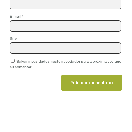
E-mail
*
Site
Salvar meus dados neste navegador para a próxima vez que
eu comentar.