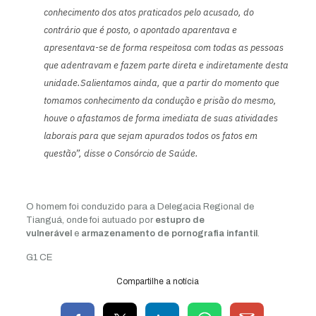
conhecimento dos atos praticados pelo acusado, do
contrário que é posto, o apontado aparentava e
apresentava-se de forma respeitosa com todas as pessoas
que adentravam e fazem parte direta e indiretamente desta
unidade.Salientamos ainda, que a partir do momento que
tomamos conhecimento da condução e prisão do mesmo,
houve o afastamos de forma imediata de suas atividades
laborais para que sejam apurados todos os fatos em
questão”, disse o Consórcio de Saúde.
O homem foi conduzido para a Delegacia Regional de
Tianguá, onde foi autuado por
estupro de
vulnerável
e
armazenamento de pornografia infantil
.
G1 CE
Compartilhe a notícia