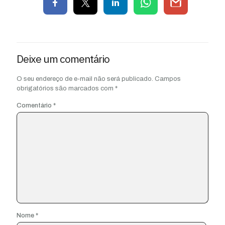
Deixe um comentário
O seu endereço de e-mail não será publicado.
Campos
obrigatórios são marcados com
*
Comentário
*
Nome
*