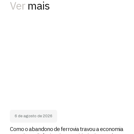
Ver
mais
6 de agosto de 2026
Como o abandono de ferrovia travou a economia