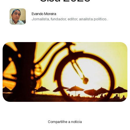
Evando Moreira
Jornalista, fundador, editor, analista político.
Compartilhe a notícia