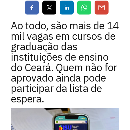
Ao todo, são mais de 14
mil vagas em cursos de
graduação das
instituições de ensino
do Ceará. Quem não for
aprovado ainda pode
participar da lista de
espera.