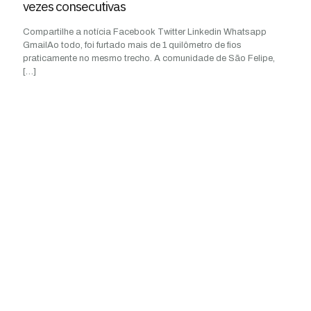
vezes consecutivas
Compartilhe a notícia Facebook Twitter Linkedin Whatsapp
GmailAo todo, foi furtado mais de 1 quilômetro de fios
praticamente no mesmo trecho. A comunidade de São Felipe,
[…]