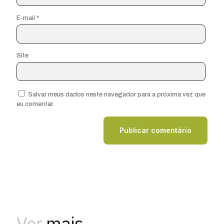
E-mail
*
Site
Salvar meus dados neste navegador para a próxima vez que
eu comentar.
Ver
mais