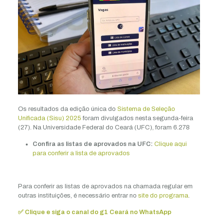
Os resultados da edição única do
Sistema de Seleção
Unificada (Sisu) 2025
foram divulgados nesta segunda-feira
(27). Na Universidade Federal do Ceará (UFC), foram 6.278
Confira as listas de aprovados na UFC:
Clique aqui
para conferir a lista de aprovados
Para conferir as listas de aprovados na chamada regular em
outras instituições, é necessário entrar no
site do programa
.
✅ Clique e siga o canal do g1 Ceará no WhatsApp