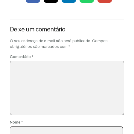
Deixe um comentário
O seu endereço de e-mail não será publicado.
Campos
obrigatórios são marcados com
*
Comentário
*
Nome
*