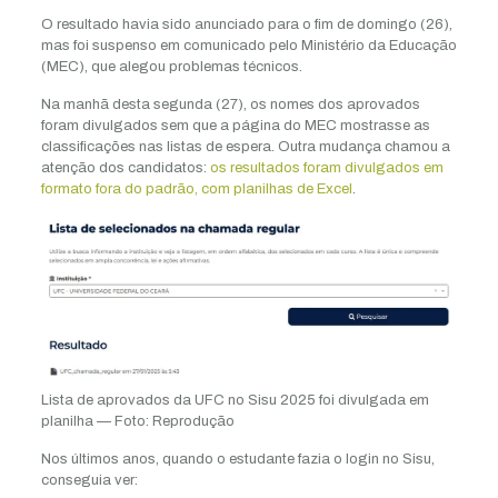
O resultado havia sido anunciado para o fim de domingo (26),
mas foi suspenso em comunicado pelo Ministério da Educação
(MEC), que alegou problemas técnicos.
Na manhã desta segunda (27), os nomes dos aprovados
foram divulgados sem que a página do MEC mostrasse as
classificações nas listas de espera. Outra mudança chamou a
atenção dos candidatos:
os resultados foram divulgados em
formato fora do padrão, com planilhas de Excel
.
Lista de aprovados da UFC no Sisu 2025 foi divulgada em
planilha — Foto: Reprodução
Nos últimos anos, quando o estudante fazia o login no Sisu,
conseguia ver: