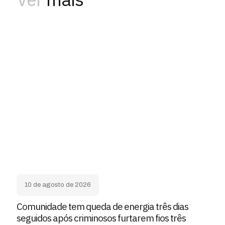
10 de agosto de 2026
Comunidade tem queda de energia três dias
seguidos após criminosos furtarem fios três