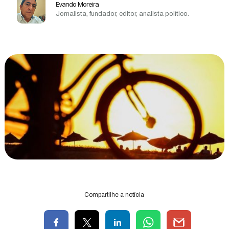
Evando Moreira
Jornalista, fundador, editor, analista político.
Compartilhe a notícia