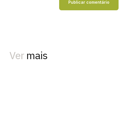
Ver
mais