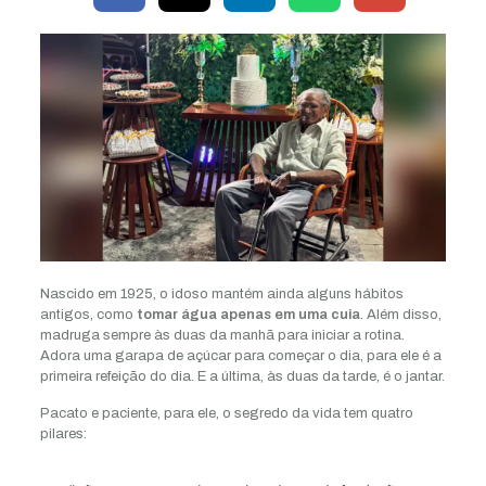
Nascido em 1925, o idoso mantém ainda alguns hábitos
antigos, como
tomar água apenas em uma cuia
. Além disso,
madruga sempre às duas da manhã para iniciar a rotina.
Adora uma garapa de açúcar para começar o dia, para ele é a
primeira refeição do dia. E a última, às duas da tarde, é o jantar.
Pacato e paciente, para ele, o segredo da vida tem quatro
pilares: