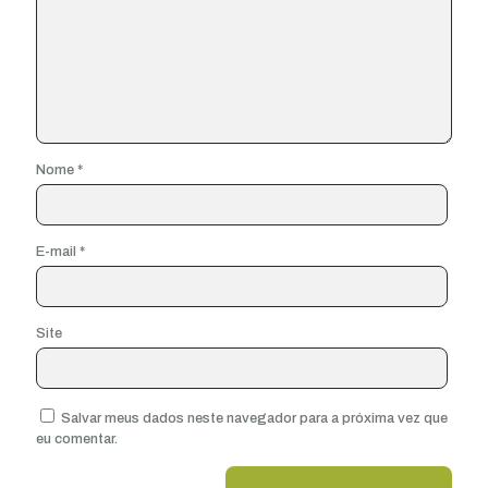
Nome
*
E-mail
*
Site
Salvar meus dados neste navegador para a próxima vez que
eu comentar.