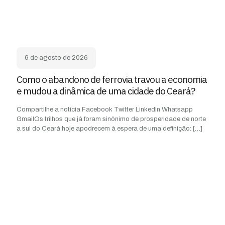
6 de agosto de 2026
Como o abandono de ferrovia travou a economia
e mudou a dinâmica de uma cidade do Ceará?
Compartilhe a notícia Facebook Twitter Linkedin Whatsapp
GmailOs trilhos que já foram sinônimo de prosperidade de norte
a sul do Ceará hoje apodrecem à espera de uma definição:
[…]