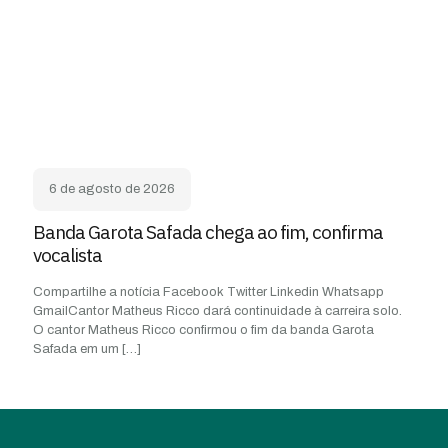
6 de agosto de 2026
Banda Garota Safada chega ao fim, confirma
vocalista
Compartilhe a notícia Facebook Twitter Linkedin Whatsapp
GmailCantor Matheus Ricco dará continuidade à carreira solo.
O cantor Matheus Ricco confirmou o fim da banda Garota
Safada em um
[…]