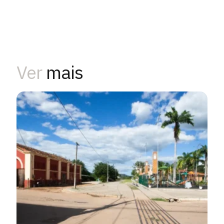
Ver
mais