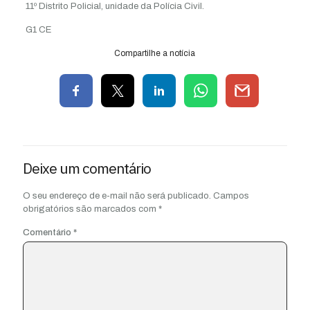
11º Distrito Policial, unidade da Polícia Civil.
G1 CE
Compartilhe a notícia
Deixe um comentário
O seu endereço de e-mail não será publicado.
Campos
obrigatórios são marcados com
*
Comentário
*