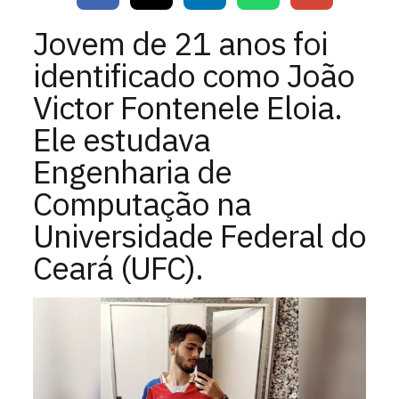
Jovem de 21 anos foi
identificado como João
Victor Fontenele Eloia.
Ele estudava
Engenharia de
Computação na
Universidade Federal do
Ceará (UFC).