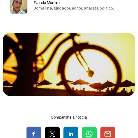
Evando Moreira
Jornalista, fundador, editor, analista político.
Compartilhe a notícia