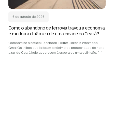
6 de agosto de 2026
Como o abandono de ferrovia travou a economia
e mudou a dinâmica de uma cidade do Ceará?
Compartilhe a notícia Facebook Twitter Linkedin Whatsapp
GmailOs trilhos que já foram sinônimo de prosperidade de norte
a sul do Ceará hoje apodrecem à espera de uma definição:
[…]