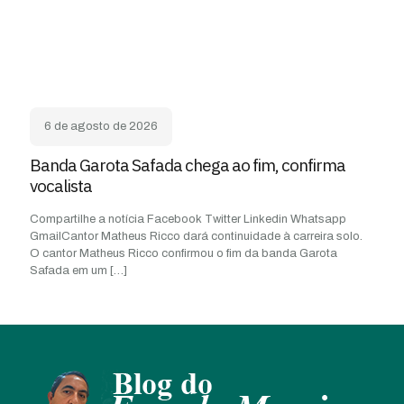
6 de agosto de 2026
Banda Garota Safada chega ao fim, confirma
vocalista
Compartilhe a notícia Facebook Twitter Linkedin Whatsapp
GmailCantor Matheus Ricco dará continuidade à carreira solo.
O cantor Matheus Ricco confirmou o fim da banda Garota
Safada em um
[…]