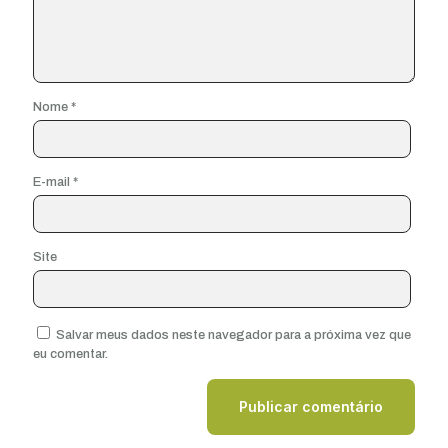
Nome
*
E-mail
*
Site
Salvar meus dados neste navegador para a próxima vez que
eu comentar.