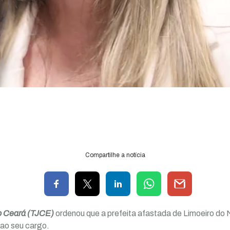
Compartilhe a notícia
do Ceará (TJCE)
ordenou que a prefeita afastada de Limoeiro do 
 ao seu cargo.