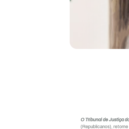
O Tribunal de Justiça 
(Republicanos), retorne