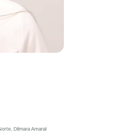
Norte, Dilmara Amaral