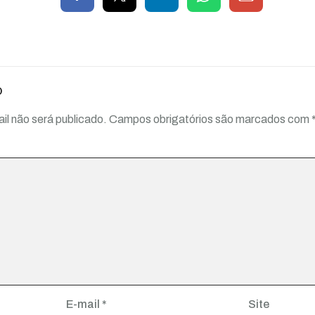
o
il não será publicado.
Campos obrigatórios são marcados com
E-mail
*
Site