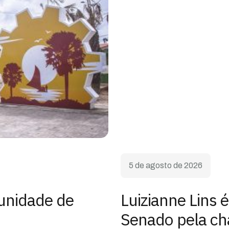
5 de agosto de 2026
unidade de
Luizianne Lins 
Senado pela c