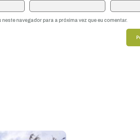
 neste navegador para a próxima vez que eu comentar.