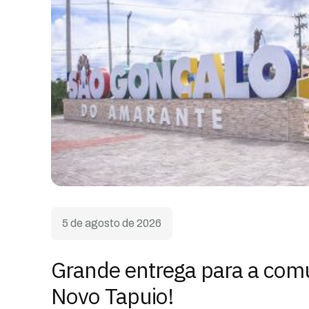
5 de agosto de 2026
Grande entrega para a com
Novo Tapuio!