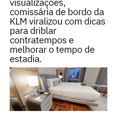
visualizações,
comissária de bordo da
KLM viralizou com dicas
para driblar
contratempos e
melhorar o tempo de
estadia.