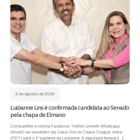
5 de agosto de 2026
Luizianne Lins é confirmada candidata ao Senado
pela chapa de Elmano
Compartilhe a notícia Facebook Twitter Linkedin Whatsapp
GmailO ex-secretário da Casa Civil do Ceará Chagas Vieira
(PDT) será o 1º suplente de Luizianne. A deputada federal
[…]