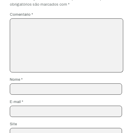
obrigatórios são marcados com
*
Comentário
*
Nome
*
E-mail
*
Site