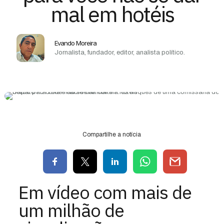
mal em hotéis
Evando Moreira
Jornalista, fundador, editor, analista político.
Compartilhe a notícia
Em vídeo com mais de
um milhão de