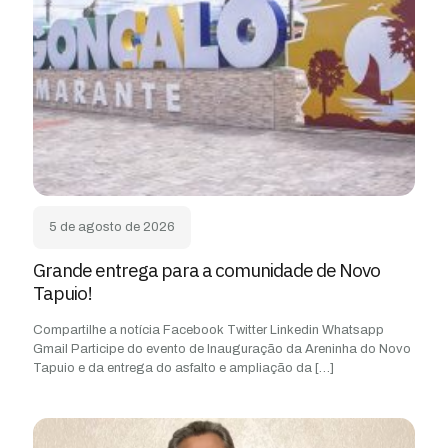
5 de agosto de 2026
Grande entrega para a comunidade de Novo
Tapuio!
Compartilhe a notícia Facebook Twitter Linkedin Whatsapp
Gmail Participe do evento de Inauguração da Areninha do Novo
Tapuio e da entrega do asfalto e ampliação da
[…]