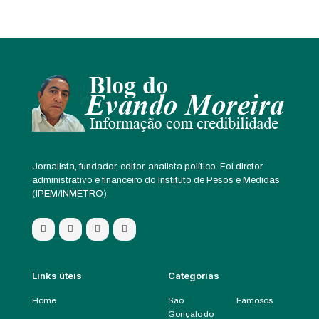
Jornalista, fundador, editor, analista político. Foi diretor
administrativo e financeiro do Instituto de Pesos e Medidas
(IPEM/INMETRO)
Links úteis
Categorias
Home
São
Famosos
Gonçalo do