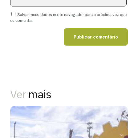
Salvar meus dados neste navegador para a próxima vez que
eu comentar.
Ver
mais