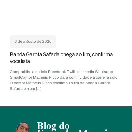
6 de agosto de 2026
Banda Garota Safada chega ao fim, confirma
vocalista
Compartilhe a notícia Facebook Twitter Linkedin Whatsapp
GmailCantor Matheus Ricco dará continuidade à carreira solo.
O cantor Matheus Ricco confirmou o fim da banda Garota
Safada em um
[…]