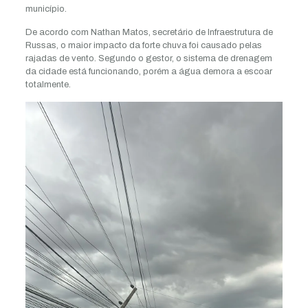
município.
De acordo com Nathan Matos, secretário de Infraestrutura de
Russas, o maior impacto da forte chuva foi causado pelas
rajadas de vento. Segundo o gestor, o sistema de drenagem
da cidade está funcionando, porém a água demora a escoar
totalmente.