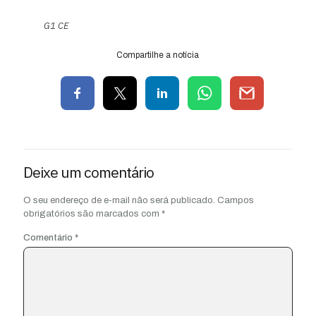
G1 CE
Compartilhe a notícia
Deixe um comentário
O seu endereço de e-mail não será publicado.
Campos
obrigatórios são marcados com
*
Comentário
*