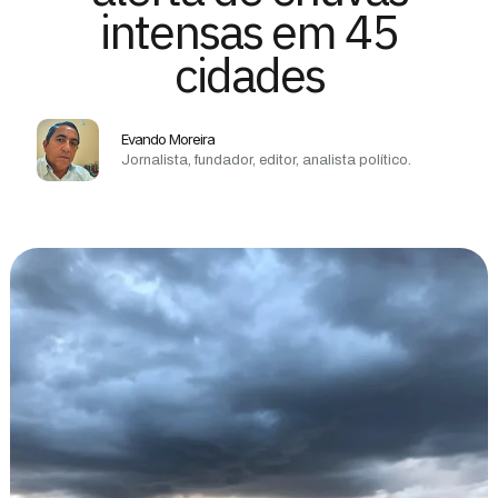
intensas em 45
cidades
Evando Moreira
Jornalista, fundador, editor, analista político.