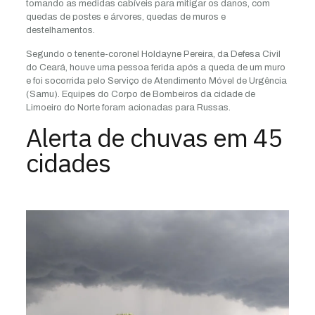
tomando as medidas cabíveis para mitigar os danos, com
quedas de postes e árvores, quedas de muros e
destelhamentos.
Segundo o tenente-coronel Holdayne Pereira, da Defesa Civil
do Ceará, houve uma pessoa ferida após a queda de um muro
e foi socorrida pelo Serviço de Atendimento Móvel de Urgência
(Samu). Equipes do Corpo de Bombeiros da cidade de
Limoeiro do Norte foram acionadas para Russas.
Alerta de chuvas em 45
cidades