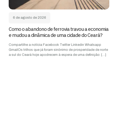
6 de agosto de 2026
Como o abandono de ferrovia travou a economia
e mudou a dinâmica de uma cidade do Ceará?
Compartilhe a notícia Facebook Twitter Linkedin Whatsapp
GmailOs trilhos que já foram sinônimo de prosperidade de norte
a sul do Ceará hoje apodrecem à espera de uma definição:
[…]