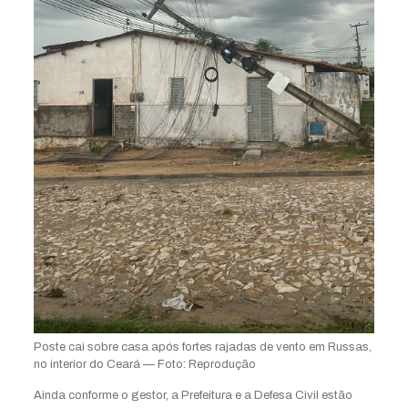
Poste cai sobre casa após fortes rajadas de vento em Russas,
no interior do Ceará — Foto: Reprodução
Ainda conforme o gestor, a Prefeitura e a Defesa Civil estão