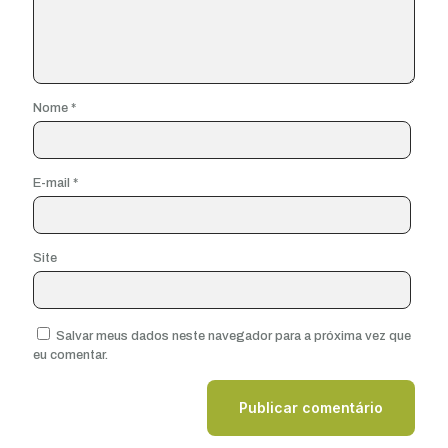
Nome
*
E-mail
*
Site
Salvar meus dados neste navegador para a próxima vez que
eu comentar.