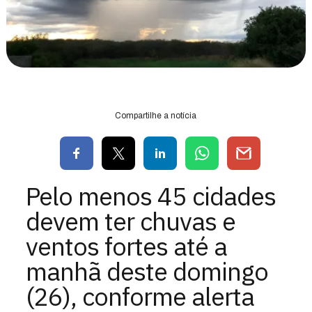
Compartilhe a notícia
Pelo menos 45 cidades
devem ter chuvas e
ventos fortes até a
manhã deste domingo
(26), conforme alerta