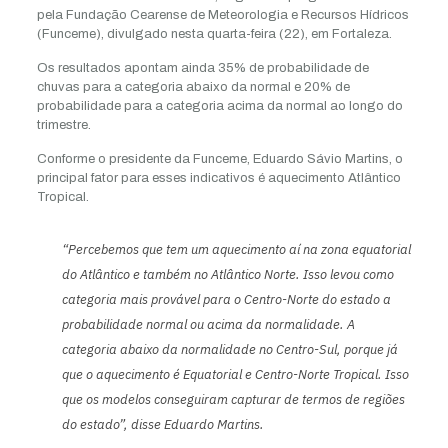
pela Fundação Cearense de Meteorologia e Recursos Hídricos
(Funceme), divulgado nesta quarta-feira (22), em Fortaleza.
Os resultados apontam ainda 35% de probabilidade de
chuvas para a categoria abaixo da normal e 20% de
probabilidade para a categoria acima da normal ao longo do
trimestre.
Conforme o presidente da Funceme, Eduardo Sávio Martins, o
principal fator para esses indicativos é aquecimento Atlântico
Tropical.
“Percebemos que tem um aquecimento aí na zona equatorial
do Atlântico e também no Atlântico Norte. Isso levou como
categoria mais provável para o Centro-Norte do estado a
probabilidade normal ou acima da normalidade. A
categoria abaixo da normalidade no Centro-Sul, porque já
que o aquecimento é Equatorial e Centro-Norte Tropical. Isso
que os modelos conseguiram capturar de termos de regiões
do estado”, disse Eduardo Martins.