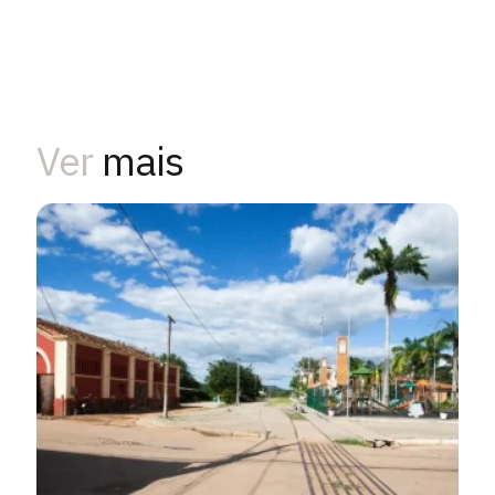
Ver
mais