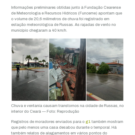
Informações preliminares obtidas junto à Fundação Cearense
de Meteorologia e Recursos Hídricos (Funceme) apontam que
o volume de 20,6 milímetros de chuva foi registrado em
estação meteorológica de Russas. As rajadas de vento no
município chegaram a 40 km/h.
Chuva e ventania causam transtornos na cidade de Russas, no
interior do Ceará — Foto: Reprodução
Registros de moradores enviados para o
g1
também mostram
que pelo menos uma casa desabou durante o temporal. Há
também relatos de alagamentos em vários pontos do