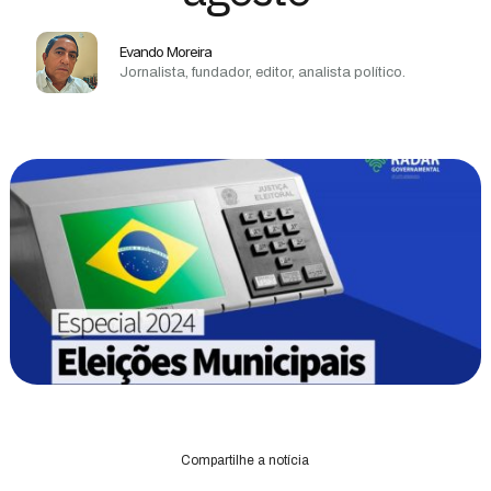
Evando Moreira
Jornalista, fundador, editor, analista político.
Compartilhe a notícia