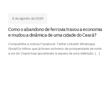
6 de agosto de 2026
Como o abandono de ferrovia travou a economia
e mudou a dinâmica de uma cidade do Ceará?
Compartilhe a notícia Facebook Twitter Linkedin Whatsapp
GmailOs trilhos que já foram sinônimo de prosperidade de norte
a sul do Ceará hoje apodrecem à espera de uma definição:
[…]