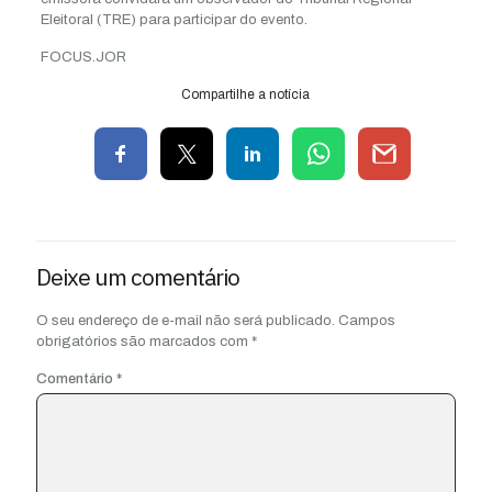
Eleitoral (TRE) para participar do evento.
FOCUS.JOR
Compartilhe a notícia
Deixe um comentário
O seu endereço de e-mail não será publicado.
Campos
obrigatórios são marcados com
*
Comentário
*