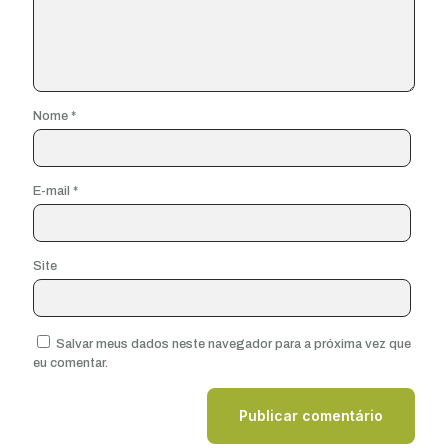
Nome
*
E-mail
*
Site
Salvar meus dados neste navegador para a próxima vez que
eu comentar.