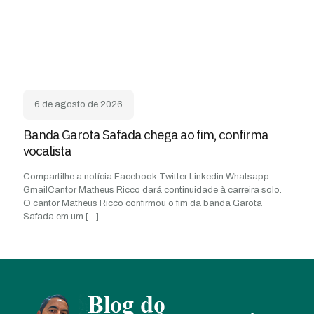
6 de agosto de 2026
Banda Garota Safada chega ao fim, confirma
vocalista
Compartilhe a notícia Facebook Twitter Linkedin Whatsapp
GmailCantor Matheus Ricco dará continuidade à carreira solo.
O cantor Matheus Ricco confirmou o fim da banda Garota
Safada em um
[…]