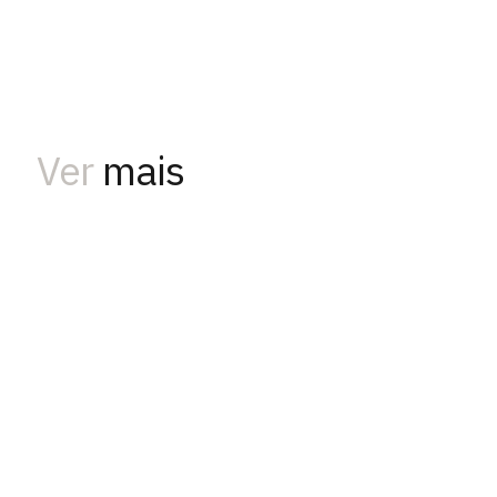
Ver
mais