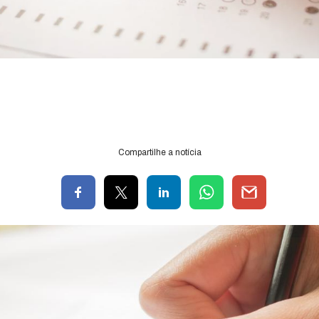
Compartilhe a notícia