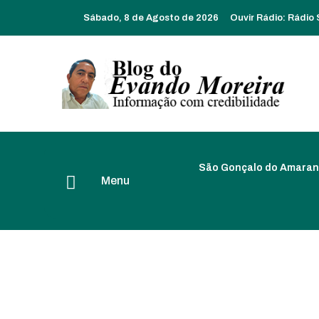
Sábado, 8 de Agosto de 2026
Ouvir Rádio:
Rádio
São Gonçalo do Amaran
Menu