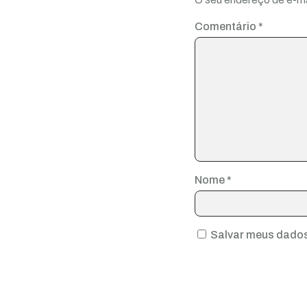
Comentário
*
Nome
*
Salvar meus dados