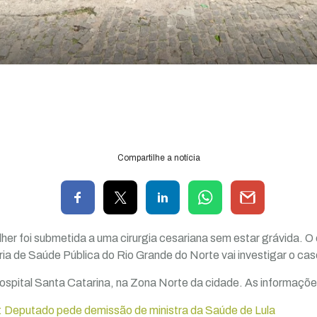
Compartilhe a notícia
er foi submetida a uma cirurgia cesariana sem estar grávida. 
ria de Saúde Pública do Rio Grande do Norte vai investigar o cas
ospital Santa Catarina, na Zona Norte da cidade. As informaçõ
 Deputado pede demissão de ministra da Saúde de Lula