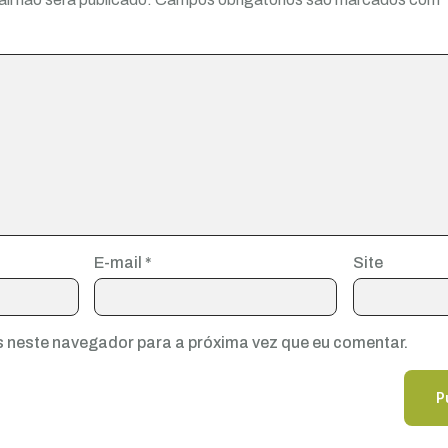
E-mail
*
Site
 neste navegador para a próxima vez que eu comentar.