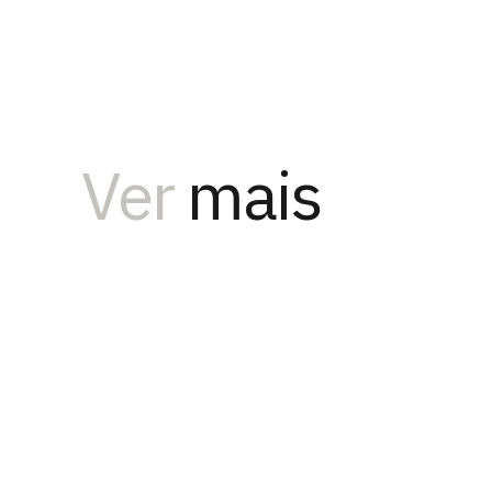
Ver
mais