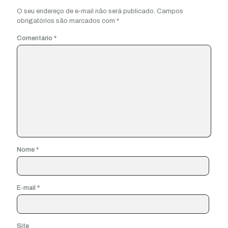
O seu endereço de e-mail não será publicado.
Campos
obrigatórios são marcados com
*
Comentário
*
Nome
*
E-mail
*
Site