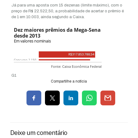
Já para uma aposta com 15 dezenas (limite máximo), com o
preço de R$ 22.522,50, a probabilidade de acertar o prêmio é
de 1 em 10.003, ainda segundo a Caixa.
G1
Compartilhe a notícia
Deixe um comentário