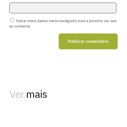
Salvar meus dados neste navegador para a próxima vez que
eu comentar.
Ver
mais