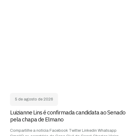
5 de agosto de 2026
Luizianne Lins é confirmada candidata ao Senado
pela chapa de Elmano
Compartilhe a notícia Facebook Twitter Linkedin Whatsapp