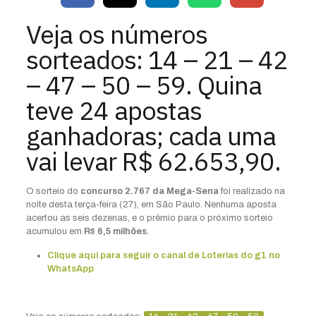
Veja os números
sorteados: 14 – 21 – 42
– 47 – 50 – 59. Quina
teve 24 apostas
ganhadoras; cada uma
vai levar R$ 62.653,90.
O sorteio do
concurso 2.767 da Mega-Sena
foi realizado na
noite desta terça-feira (27), em São Paulo. Nenhuma aposta
acertou as seis dezenas, e o prêmio para o próximo sorteio
acumulou em
R$ 6,5 milhões.
Clique aqui para seguir o canal de Loterias do g1 no
WhatsApp