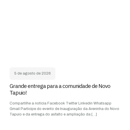
5 de agosto de 2026
Grande entrega para a comunidade de Novo
Tapuio!
Compartilhe a notícia Facebook Twitter Linkedin Whatsapp
Gmail Participe do evento de Inauguração da Areninha do Novo
Tapuio e da entrega do asfalto e ampliação da
[…]