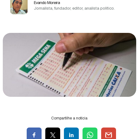
Evando Moreira
Jornalista, fundador, editor, analista político.
Compartilhe a notícia