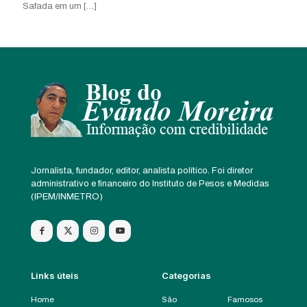
Safada em um
[…]
Jornalista, fundador, editor, analista político. Foi diretor
administrativo e financeiro do Instituto de Pesos e Medidas
(IPEM/INMETRO)
Links úteis
Categorias
Home
São
Famosos