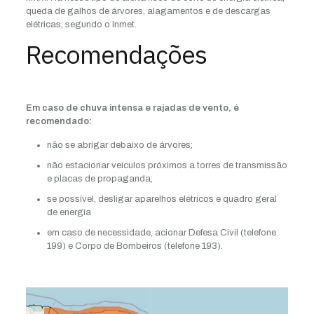
queda de galhos de árvores, alagamentos e de descargas
elétricas, segundo o Inmet.
Recomendações
Em caso de chuva intensa e rajadas de vento, é
recomendado:
não se abrigar debaixo de árvores;
não estacionar veículos próximos a torres de transmissão
e placas de propaganda;
se possível, desligar aparelhos elétricos e quadro geral
de energia
em caso de necessidade, acionar Defesa Civil (telefone
199) e Corpo de Bombeiros (telefone 193).