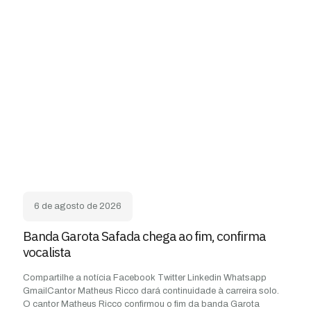
6 de agosto de 2026
Banda Garota Safada chega ao fim, confirma
vocalista
Compartilhe a notícia Facebook Twitter Linkedin Whatsapp
GmailCantor Matheus Ricco dará continuidade à carreira solo.
O cantor Matheus Ricco confirmou o fim da banda Garota