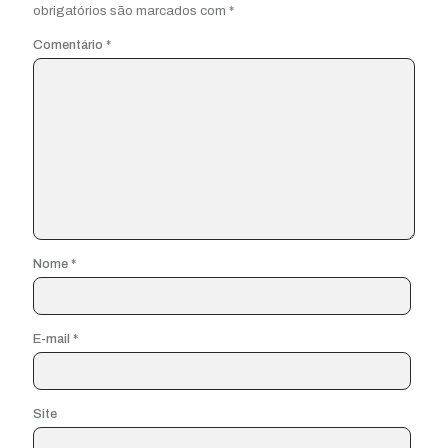
obrigatórios são marcados com
*
Comentário
*
Nome
*
E-mail
*
Site