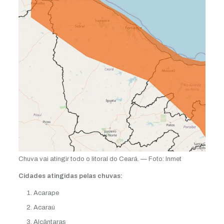
Chuva vai atingir todo o litoral do Ceará. — Foto: Inmet
Cidades atingidas pelas chuvas:
Acarape
Acaraú
Alcântaras