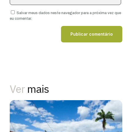
Salvar meus dados neste navegador para a próxima vez que
eu comentar.
Ver
mais