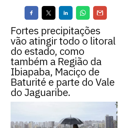
Fortes precipitações
vão atingir todo o litoral
do estado, como
também a Região da
Ibiapaba, Maciço de
Baturité e parte do Vale
do Jaguaribe.