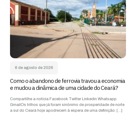
6 de agosto de 2026
Como o abandono de ferrovia travou a economia
e mudou a dinâmica de uma cidade do Ceará?
Compartilhe a notícia Facebook Twitter Linkedin Whatsapp
GmailOs trilhos que já foram sinônimo de prosperidade de norte
a sul do Ceará hoje apodrecem à espera de uma definição:
[…]