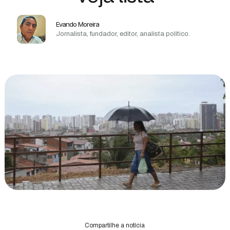
Evando Moreira
Jornalista, fundador, editor, analista político.
Compartilhe a notícia