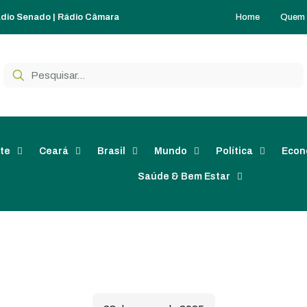
Home
Quem
dio Senado
|
Rádio Câmara
te
Ceará
Brasil
Mundo
Política
Econ
Saúde & Bem Estar