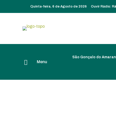
Quinta-feira, 6 de Agosto de 2026
Ouvir Rádio:
Rá
São Gonçalo do Amaran
Menu