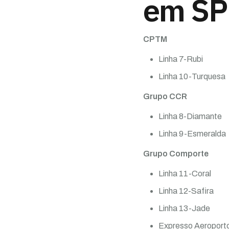
em SP
CPTM
Linha 7-Rubi
Linha 10-Turquesa
Grupo CCR
Linha 8-Diamante
Linha 9-Esmeralda
Grupo Comporte
Linha 11-Coral
Linha 12-Safira
Linha 13-Jade
Expresso Aeroport