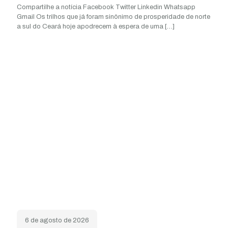
Compartilhe a notícia Facebook Twitter Linkedin Whatsapp
Gmail Os trilhos que já foram sinônimo de prosperidade de norte
a sul do Ceará hoje apodrecem à espera de uma
[…]
6 de agosto de 2026