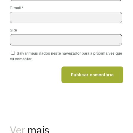
E-mail
*
Site
Salvar meus dados neste navegador para a próxima vez que
eu comentar.
Ver
mais