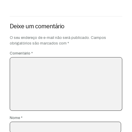
Deixe um comentário
O seu endereço de e-mail não será publicado.
Campos
obrigatórios são marcados com
*
Comentário
*
Nome
*