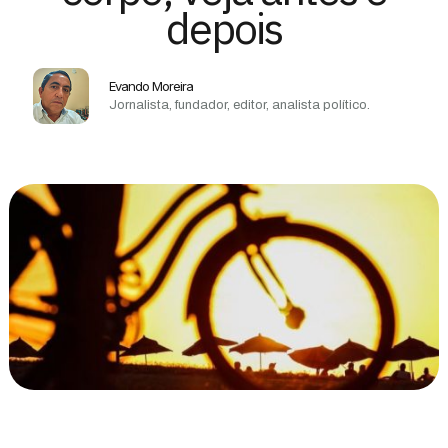
depois
Evando Moreira
Jornalista, fundador, editor, analista político.