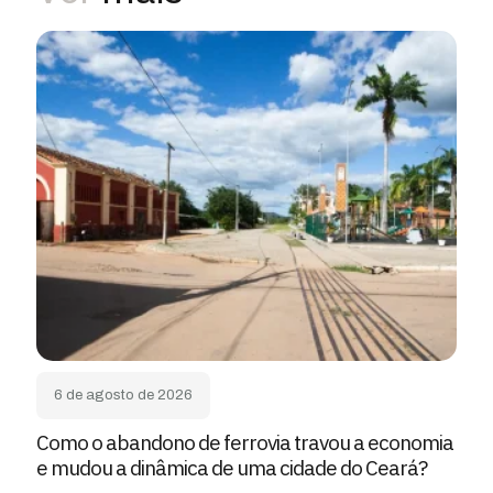
6 de agosto de 2026
Como o abandono de ferrovia travou a economia
e mudou a dinâmica de uma cidade do Ceará?