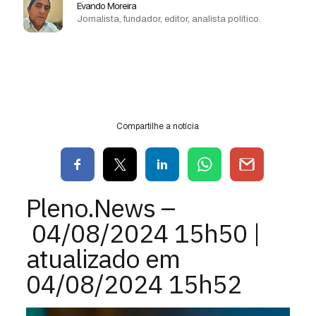
Evando Moreira
Jornalista, fundador, editor, analista político.
Compartilhe a notícia
Pleno.News –
04/08/2024
15h50 |
atualizado em
04/08/2024 15h52