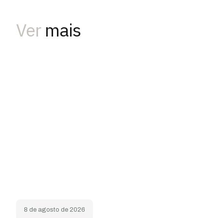
Ver
mais
8 de agosto de 2026