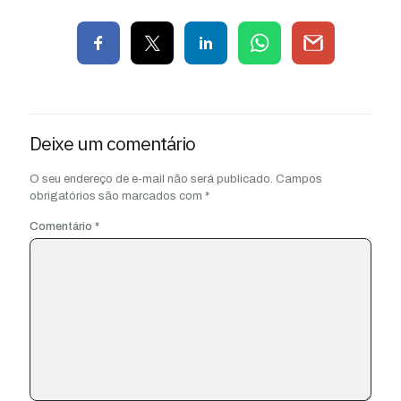
Deixe um comentário
O seu endereço de e-mail não será publicado.
Campos
obrigatórios são marcados com
*
Comentário
*