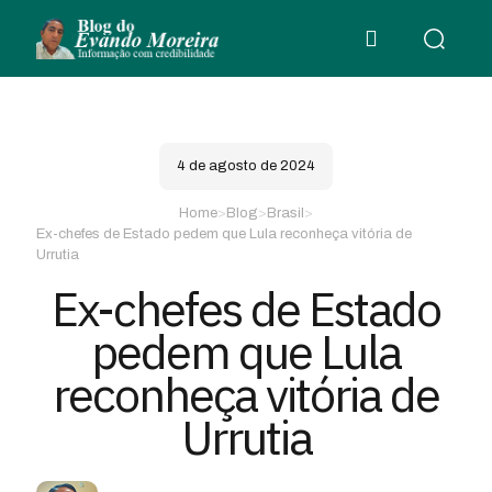
4 de agosto de 2024
Home
>
Blog
>
Brasil
>
Ex-chefes de Estado pedem que Lula reconheça vitória de
Urrutia
Ex-chefes de Estado
pedem que Lula
reconheça vitória de
Urrutia