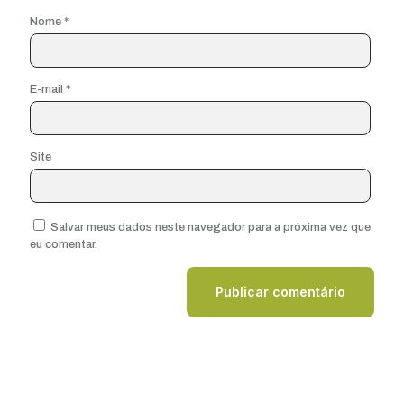
Nome
*
E-mail
*
Site
Salvar meus dados neste navegador para a próxima vez que
eu comentar.