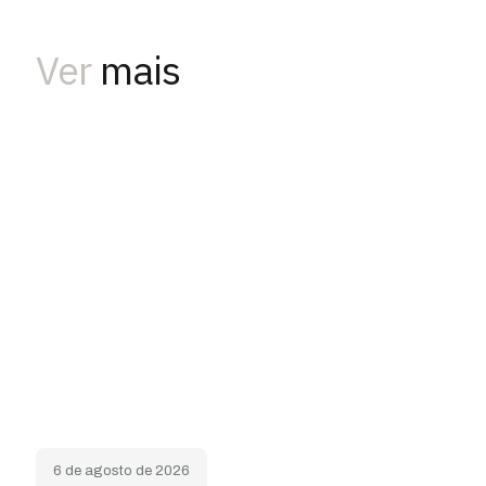
Ver
mais
6 de agosto de 2026