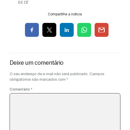
G1 CE
Compartilhe a notícia
Deixe um comentário
O seu endereço de e-mail não será publicado.
Campos
obrigatórios são marcados com
*
Comentário
*