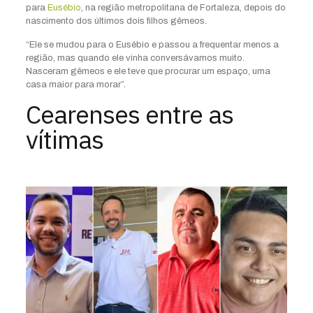
para
Eusébio
, na região metropolitana de Fortaleza, depois do
nascimento dos últimos dois filhos gêmeos.
“Ele se mudou para o Eusébio e passou a frequentar menos a
região, mas quando ele vinha conversávamos muito.
Nasceram gêmeos e ele teve que procurar um espaço, uma
casa maior para morar”.
Cearenses entre as
vítimas