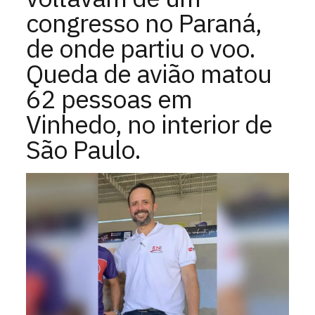
congresso no Paraná,
de onde partiu o voo.
Queda de avião matou
62 pessoas em
Vinhedo, no interior de
São Paulo.