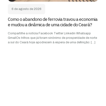
6 de agosto de 2026
Como o abandono de ferrovia travou a economia
e mudou a dinâmica de uma cidade do Ceará?
Compartilhe a notícia Facebook Twitter Linkedin Whatsapp
GmailOs trilhos que já foram sinônimo de prosperidade de norte
a sul do Ceará hoje apodrecem à espera de uma definição:
[…]