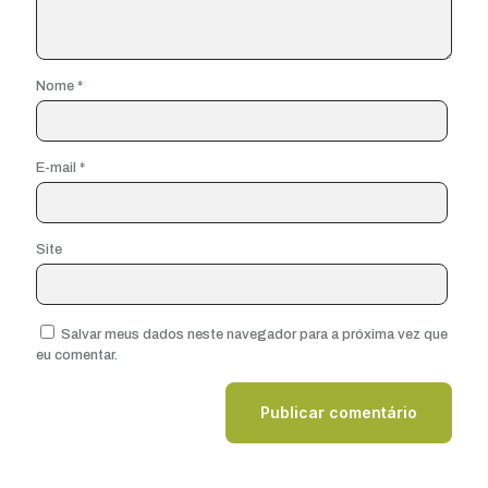
Nome
*
E-mail
*
Site
Salvar meus dados neste navegador para a próxima vez que
eu comentar.