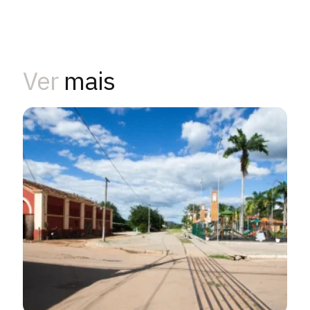
Ver
mais