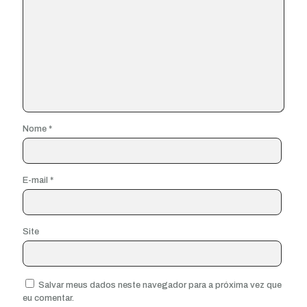
Nome
*
E-mail
*
Site
Salvar meus dados neste navegador para a próxima vez que
eu comentar.