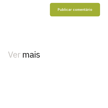
Ver
mais