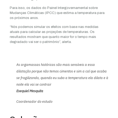
Para isso, os dados do Painel Intergovernamental sobre
Mudanças Climáticas (IPCC) que estima a temperatura para
os próximos anos.
“Nós podemos simular os efeitos com base nas medidas
atuais para calcular as projeções de temperaturas. Os
resultados mostram que quanto maior for o tempo mais
degradado vai ser o patrimônio”, alerta.
As argamassas históricas são mais sensíveis a essa
dilatação porque não temos cimentos e sim a cal que acaba
se fragilizando, quando eu subo a temperatura ela dilata e à
noite ela vai se contrair
Esequiel Mesquita
Coordenador do estudo