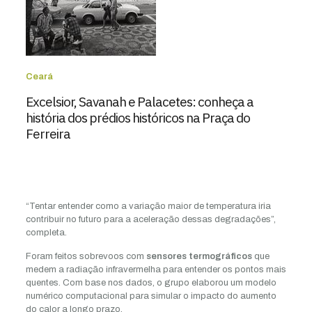
Ceará
Excelsior, Savanah e Palacetes: conheça a
história dos prédios históricos na Praça do
Ferreira
“Tentar entender como a variação maior de temperatura iria
contribuir no futuro para a aceleração dessas degradações”,
completa.
Foram feitos sobrevoos com
sensores termográficos
que
medem a radiação infravermelha para entender os pontos mais
quentes. Com base nos dados, o grupo elaborou um modelo
numérico computacional para simular o impacto do aumento
do calor a longo prazo.