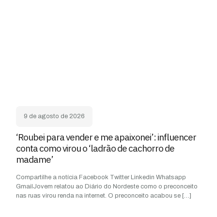
9 de agosto de 2026
‘Roubei para vender e me apaixonei’: influencer
conta como virou o ‘ladrão de cachorro de
madame’
Compartilhe a notícia Facebook Twitter Linkedin Whatsapp
GmailJovem relatou ao Diário do Nordeste como o preconceito
nas ruas virou renda na internet. O preconceito acabou se
[…]