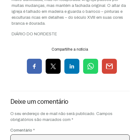
muitas mudanças, mas mantém a fachada original. O altar da
igreja é talhado em madeira e guarda o barroco – pinturas e
esculturas ricas em detalhes – do século XVIII em suas cores
branca e dourada.
DIÁRIO DO NORDESTE
Compartilhe a notícia
Deixe um comentário
O seu endereço de e-mail não será publicado.
Campos
obrigatórios são marcados com
*
Comentário
*