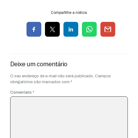
Compartilhe a notícia
Deixe um comentário
O seu endereço de e-mail não será publicado.
Campos
obrigatórios são marcados com
*
Comentário
*