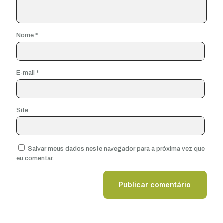
Nome
*
E-mail
*
Site
Salvar meus dados neste navegador para a próxima vez que
eu comentar.