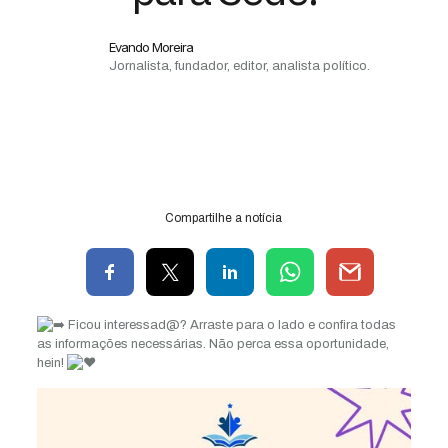
Evando Moreira
Jornalista, fundador, editor, analista político.
Compartilhe a notícia
Ficou interessad@? Arraste para o lado e confira todas
as informações necessárias. Não perca essa oportunidade,
hein!