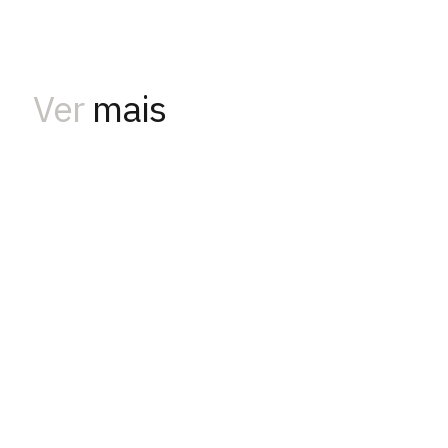
Ver
mais