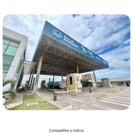
Compartilhe a notícia