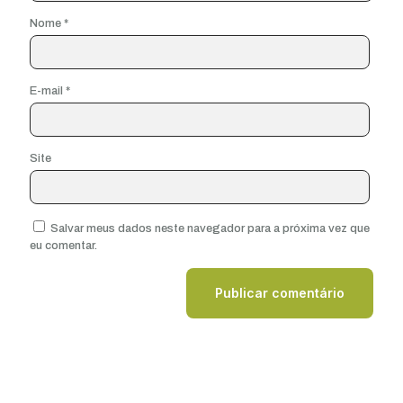
Nome
*
E-mail
*
Site
Salvar meus dados neste navegador para a próxima vez que
eu comentar.