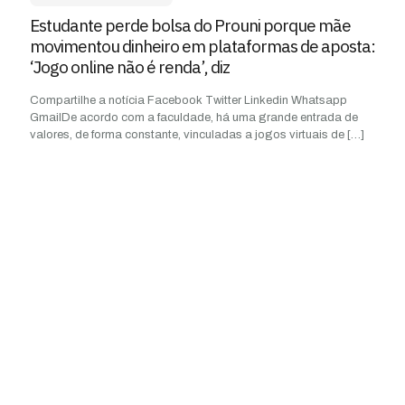
Estudante perde bolsa do Prouni porque mãe
movimentou dinheiro em plataformas de aposta:
‘Jogo online não é renda’, diz
Compartilhe a notícia Facebook Twitter Linkedin Whatsapp
GmailDe acordo com a faculdade, há uma grande entrada de
valores, de forma constante, vinculadas a jogos virtuais de
[…]