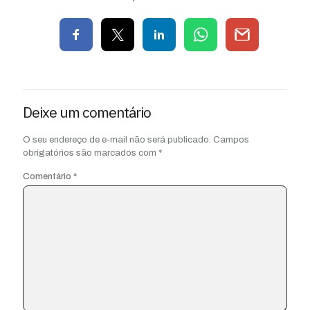
Deixe um comentário
O seu endereço de e-mail não será publicado.
Campos
obrigatórios são marcados com
*
Comentário
*