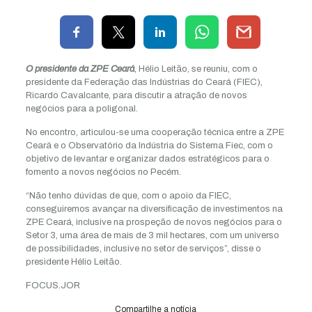
O presidente da ZPE Ceará
, Hélio Leitão, se reuniu, com o
presidente da Federação das Indústrias do Ceará (FIEC),
Ricardo Cavalcante, para discutir a atração de novos
negócios para a poligonal.
No encontro, articulou-se uma cooperação técnica entre a ZPE
Ceará e o Observatório da Indústria do Sistema Fiec, com o
objetivo de levantar e organizar dados estratégicos para o
fomento a novos negócios no Pecém.
“Não tenho dúvidas de que, com o apoio da FIEC,
conseguiremos avançar na diversificação de investimentos na
ZPE Ceará, inclusive na prospeção de novos negócios para o
Setor 3, uma área de mais de 3 mil hectares, com um universo
de possibilidades, inclusive no setor de serviços”, disse o
presidente Hélio Leitão.
FOCUS.JOR
Compartilhe a notícia