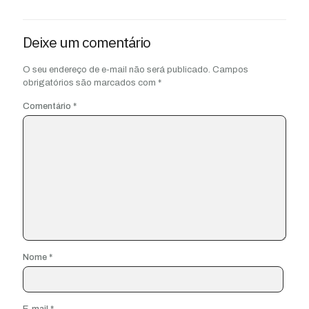
Deixe um comentário
O seu endereço de e-mail não será publicado.
Campos
obrigatórios são marcados com
*
Comentário
*
Nome
*
E-mail
*