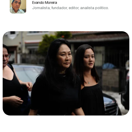
Evando Moreira
Jornalista, fundador, editor, analista político.