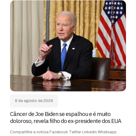
8 de agosto de 2026
Câncer de Joe Biden se espalhou e é muito
doloroso, revela filho do ex-presidente dos EUA
Compartilhe a notícia Facebook Twitter Linkedin Whatsapp