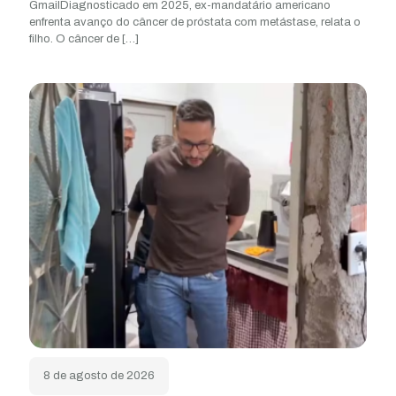
GmailDiagnosticado em 2025, ex-mandatário americano
enfrenta avanço do câncer de próstata com metástase, relata o
filho. O câncer de
[…]
8 de agosto de 2026