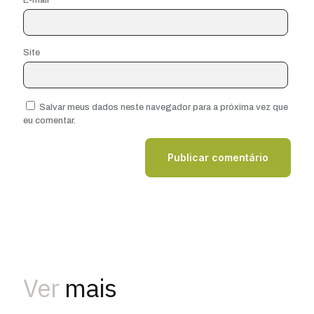
Site
Salvar meus dados neste navegador para a próxima vez que
eu comentar.
Ver
mais