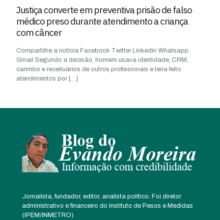
Justiça converte em preventiva prisão de falso
médico preso durante atendimento a criança
com câncer
Compartilhe a notícia Facebook Twitter Linkedin Whatsapp
Gmail Segundo a decisão, homem usava identidade, CRM,
carimbo e receituários de outros profissionais e teria feito
atendimentos por
[…]
Jornalista, fundador, editor, analista político. Foi diretor
administrativo e financeiro do Instituto de Pesos e Medidas
(IPEM/INMETRO)