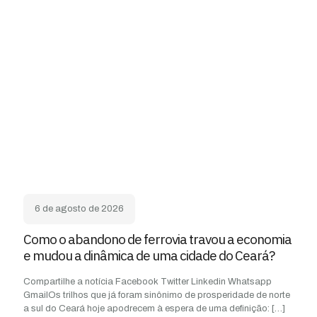
6 de agosto de 2026
Como o abandono de ferrovia travou a economia
e mudou a dinâmica de uma cidade do Ceará?
Compartilhe a notícia Facebook Twitter Linkedin Whatsapp
GmailOs trilhos que já foram sinônimo de prosperidade de norte
a sul do Ceará hoje apodrecem à espera de uma definição:
[…]