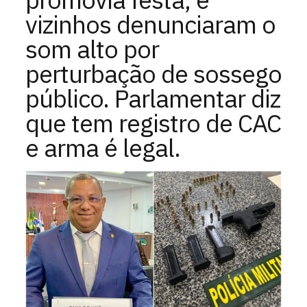
vizinhos denunciaram o
som alto por
perturbação de sossego
público. Parlamentar diz
que tem registro de CAC
e arma é legal.