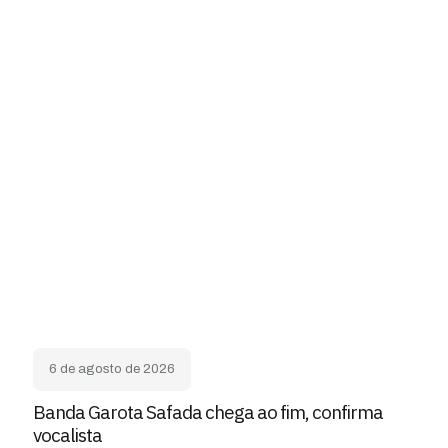
6 de agosto de 2026
Banda Garota Safada chega ao fim, confirma
vocalista