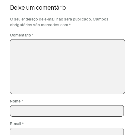
Deixe um comentário
O seu endereço de e-mail não será publicado.
Campos
obrigatórios são marcados com
*
Comentário
*
Nome
*
E-mail
*