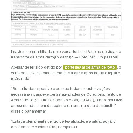
Imagem compartilhada pelo vereador Luiz Paupina de guia de
transporte de arma de fogo de fogo — Foto: Arquivo pessoal
Apesar de ter sido detido por
porte ilegal de arma de fogo
, o
vereador Luiz Paupina afirma que a arma apreendida é legal e
registrada.
“Sou atirador esportivo e possuo todas as autorizações
necessárias para exercer as atividades de Colecionamento de
Armas de Fogo, Tiro Desportivo e Caça (CAC), tendo inclusive
apresentando, além do registro da arma, a guia de trânsito”,
disse o parlamentar.
“Estava plenamente dentro da legalidade, e a situação já foi
devidamente esclarecida”, completou.