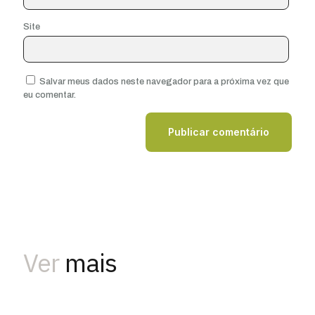
Site
Salvar meus dados neste navegador para a próxima vez que
eu comentar.
Ver
mais