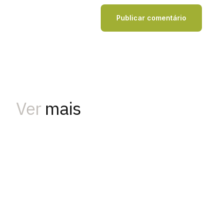
Ver
mais