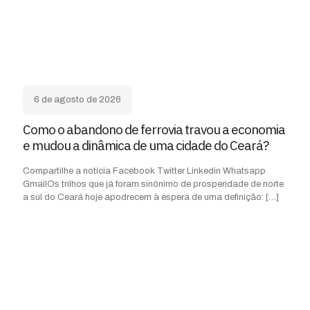
6 de agosto de 2026
Como o abandono de ferrovia travou a economia
e mudou a dinâmica de uma cidade do Ceará?
Compartilhe a notícia Facebook Twitter Linkedin Whatsapp
GmailOs trilhos que já foram sinônimo de prosperidade de norte
a sul do Ceará hoje apodrecem à espera de uma definição:
[…]