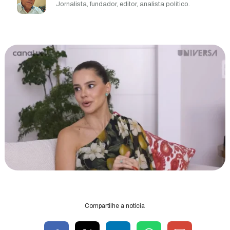
Jornalista, fundador, editor, analista político.
Compartilhe a notícia