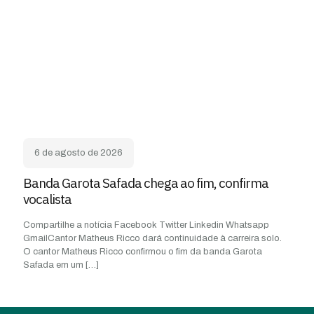
6 de agosto de 2026
Banda Garota Safada chega ao fim, confirma
vocalista
Compartilhe a notícia Facebook Twitter Linkedin Whatsapp
GmailCantor Matheus Ricco dará continuidade à carreira solo.
O cantor Matheus Ricco confirmou o fim da banda Garota
Safada em um
[…]