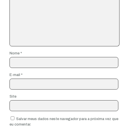
Nome
*
E-mail
*
Site
Salvar meus dados neste navegador para a próxima vez que
eu comentar.