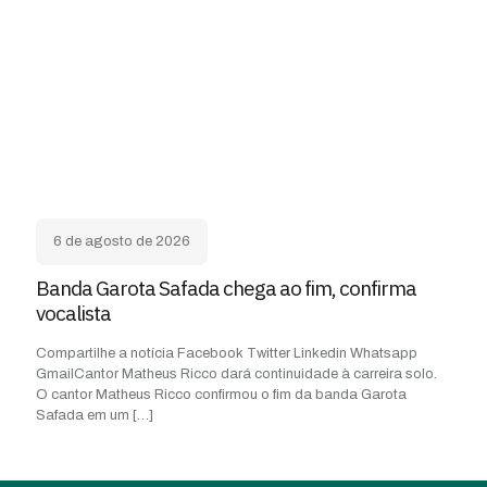
6 de agosto de 2026
Banda Garota Safada chega ao fim, confirma
vocalista
Compartilhe a notícia Facebook Twitter Linkedin Whatsapp
GmailCantor Matheus Ricco dará continuidade à carreira solo.
O cantor Matheus Ricco confirmou o fim da banda Garota
Safada em um
[…]