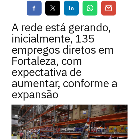
A rede está gerando,
inicialmente, 135
empregos diretos em
Fortaleza, com
expectativa de
aumentar, conforme a
expansão