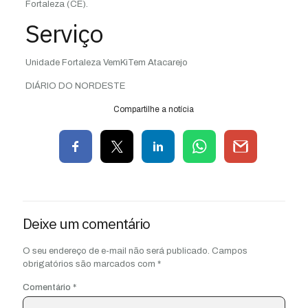
Fortaleza (CE).
Serviço
Unidade Fortaleza VemKiTem Atacarejo
DIÁRIO DO NORDESTE
Compartilhe a notícia
Deixe um comentário
O seu endereço de e-mail não será publicado.
Campos
obrigatórios são marcados com
*
Comentário
*