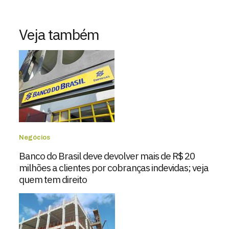
Veja também
Negócios
Banco do Brasil deve devolver mais de R$ 20
milhões a clientes por cobranças indevidas; veja
quem tem direito