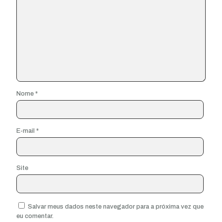
Nome
*
E-mail
*
Site
Salvar meus dados neste navegador para a próxima vez que
eu comentar.