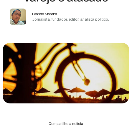
Evando Moreira
Jornalista, fundador, editor, analista político.
Compartilhe a notícia