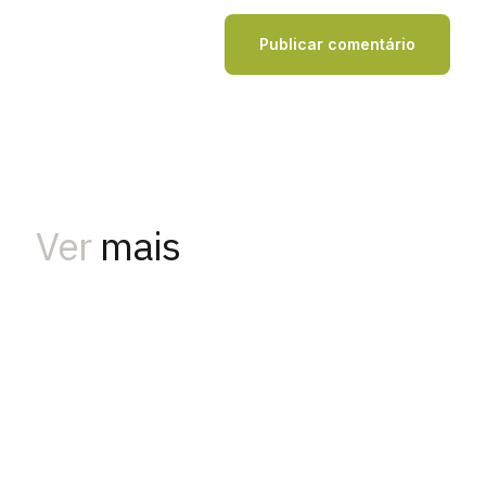
Ver
mais