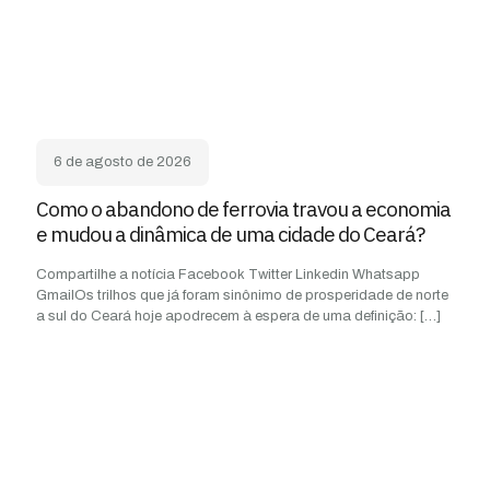
6 de agosto de 2026
Como o abandono de ferrovia travou a economia
e mudou a dinâmica de uma cidade do Ceará?
Compartilhe a notícia Facebook Twitter Linkedin Whatsapp
GmailOs trilhos que já foram sinônimo de prosperidade de norte
a sul do Ceará hoje apodrecem à espera de uma definição:
[…]