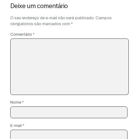
Deixe um comentário
O seu endereço de e-mail não será publicado.
Campos
obrigatórios são marcados com
*
Comentário
*
Nome
*
E-mail
*