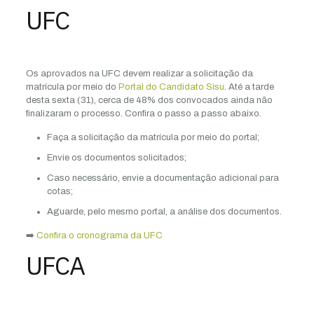
UFC
Os aprovados na UFC devem realizar a solicitação da
matrícula por meio do
Portal do Candidato Sisu
. Até a tarde
desta sexta (31), cerca de 48% dos convocados ainda não
finalizaram o processo. Confira o passo a passo abaixo.
Faça a solicitação da matrícula por meio do portal;
Envie os documentos solicitados;
Caso necessário, envie a documentação adicional para
cotas;
Aguarde, pelo mesmo portal, a análise dos documentos.
➡️
Confira o cronograma da UFC
UFCA