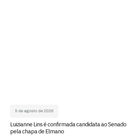
5 de agosto de 2026
Luizianne Lins é confirmada candidata ao Senado
pela chapa de Elmano