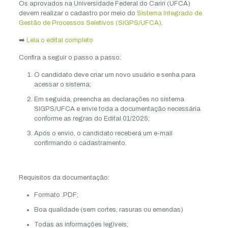
Os aprovados na Universidade Federal do Cariri (UFCA)
devem realizar o cadastro por meio do
Sistema Integrado de
Gestão de Processos Seletivos (SIGPS/UFCA)
.
➡️
Leia o edital completo
Confira a seguir o passo a passo:
O candidato deve criar um novo usuário e senha para
acessar o sistema;
Em seguida, preencha as declarações no sistema
SIGPS/UFCA e envie toda a documentação necessária
conforme as regras do Edital 01/2025;
Após o envio, o candidato receberá um e-mail
confirmando o cadastramento.
Requisitos da documentação:
Formato .PDF;
Boa qualidade (sem cortes, rasuras ou emendas)
Todas as informações legíveis;