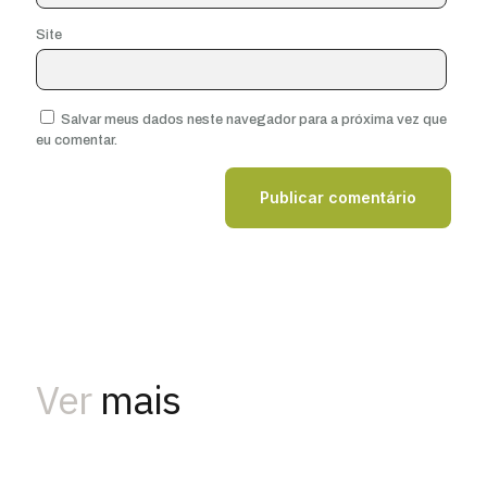
Site
Salvar meus dados neste navegador para a próxima vez que
eu comentar.
Ver
mais