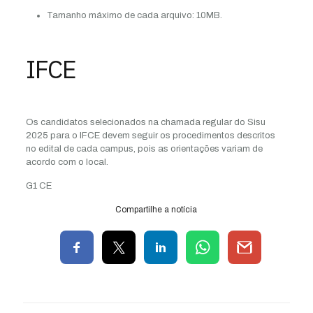
Tamanho máximo de cada arquivo: 10MB.
IFCE
Os candidatos selecionados na chamada regular do Sisu
2025 para o IFCE devem seguir os procedimentos descritos
no edital de cada campus, pois as orientações variam de
acordo com o local.
G1 CE
Compartilhe a notícia