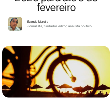
fevereiro
Evando Moreira
Jornalista, fundador, editor, analista político.