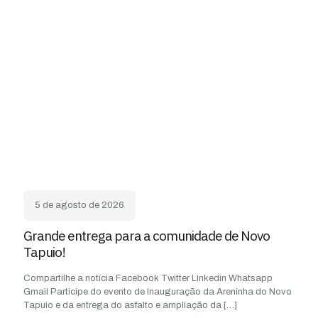
5 de agosto de 2026
Grande entrega para a comunidade de Novo
Tapuio!
Compartilhe a notícia Facebook Twitter Linkedin Whatsapp
Gmail Participe do evento de Inauguração da Areninha do Novo
Tapuio e da entrega do asfalto e ampliação da
[…]