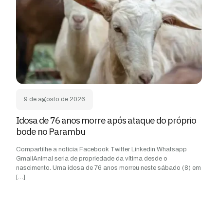
9 de agosto de 2026
Idosa de 76 anos morre após ataque do próprio
bode no Parambu
Compartilhe a notícia Facebook Twitter Linkedin Whatsapp
GmailAnimal seria de propriedade da vítima desde o
nascimento. Uma idosa de 76 anos morreu neste sábado (8) em
[…]