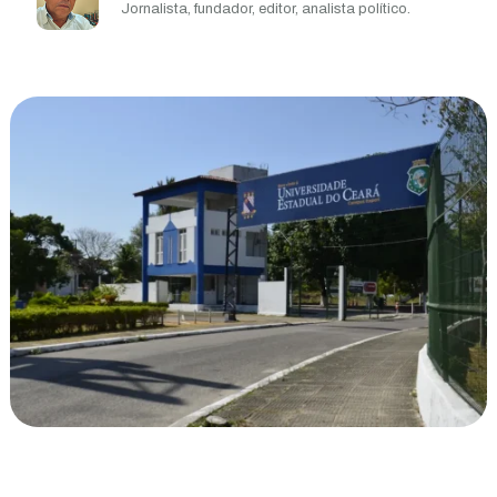
Jornalista, fundador, editor, analista político.