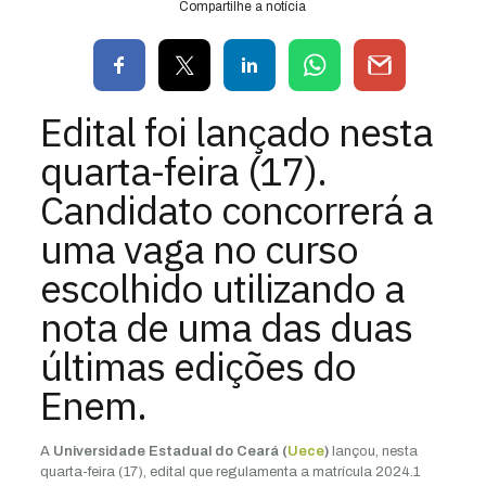
Compartilhe a notícia
Edital foi lançado nesta
quarta-feira (17).
Candidato concorrerá a
uma vaga no curso
escolhido utilizando a
nota de uma das duas
últimas edições do
Enem.
A
Universidade Estadual do Ceará (
Uece
)
lançou, nesta
quarta-feira (17), edital que regulamenta a matrícula 2024.1