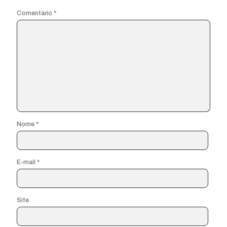
Comentário
*
Nome
*
E-mail
*
Site