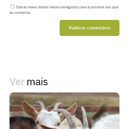
Salvar meus dados neste navegador para a próxima vez que
eu comentar.
Ver
mais