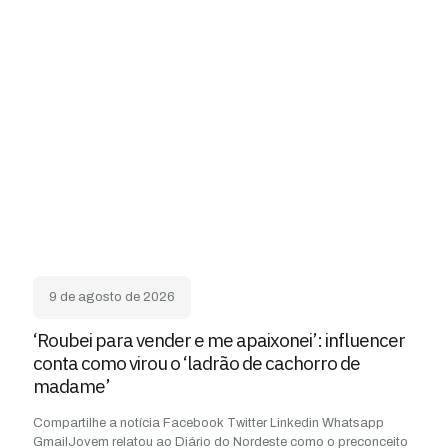
9 de agosto de 2026
‘Roubei para vender e me apaixonei’: influencer
conta como virou o ‘ladrão de cachorro de
madame’
Compartilhe a notícia Facebook Twitter Linkedin Whatsapp
GmailJovem relatou ao Diário do Nordeste como o preconceito