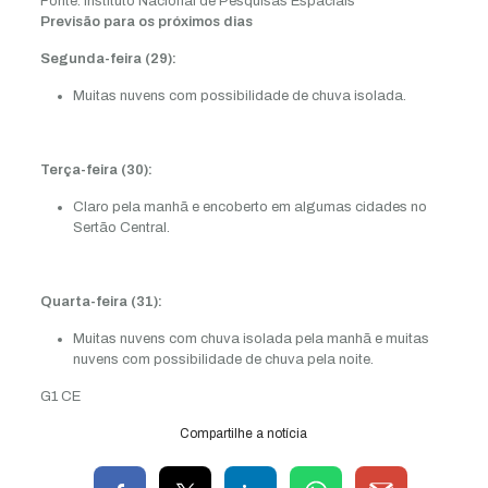
Fonte: Instituto Nacional de Pesquisas Espaciais
Previsão para os próximos dias
Segunda-feira (29):
Muitas nuvens com possibilidade de chuva isolada.
Terça-feira (30):
Claro pela manhã e encoberto em algumas cidades no
Sertão Central.
Quarta-feira (31):
Muitas nuvens com chuva isolada pela manhã e muitas
nuvens com possibilidade de chuva pela noite.
G1 CE
Compartilhe a notícia