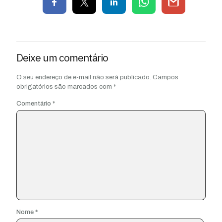
Deixe um comentário
O seu endereço de e-mail não será publicado.
Campos
obrigatórios são marcados com
*
Comentário
*
Nome
*