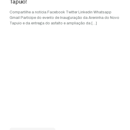
Tapuio!
Compartilhe a notícia Facebook Twitter Linkedin Whatsapp
Gmail Participe do evento de Inauguração da Areninha do Novo
Tapuio e da entrega do asfalto e ampliação da
[…]