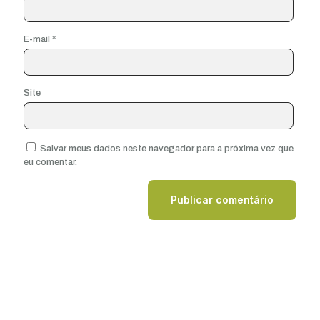
E-mail
*
Site
Salvar meus dados neste navegador para a próxima vez que
eu comentar.