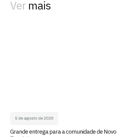
Ver
mais
5 de agosto de 2026
Grande entrega para a comunidade de Novo