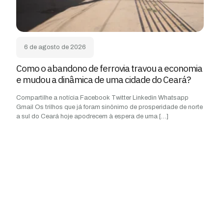
6 de agosto de 2026
Como o abandono de ferrovia travou a economia
e mudou a dinâmica de uma cidade do Ceará?
Compartilhe a notícia Facebook Twitter Linkedin Whatsapp
Gmail Os trilhos que já foram sinônimo de prosperidade de norte
a sul do Ceará hoje apodrecem à espera de uma
[…]