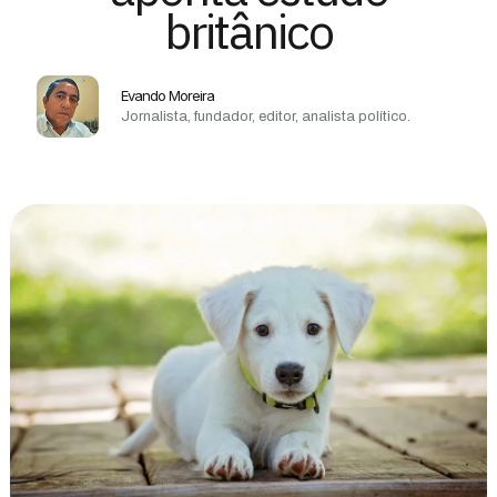
britânico
Evando Moreira
Jornalista, fundador, editor, analista político.