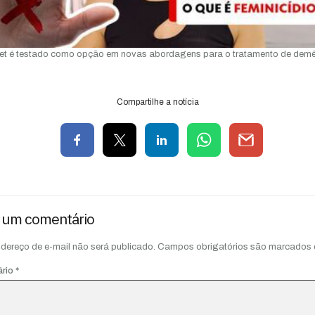
et é testado como opção em novas abordagens para o tratamento de dem
Compartilhe a notícia
 um comentário
dereço de e-mail não será publicado.
Campos obrigatórios são marcados
ário
*