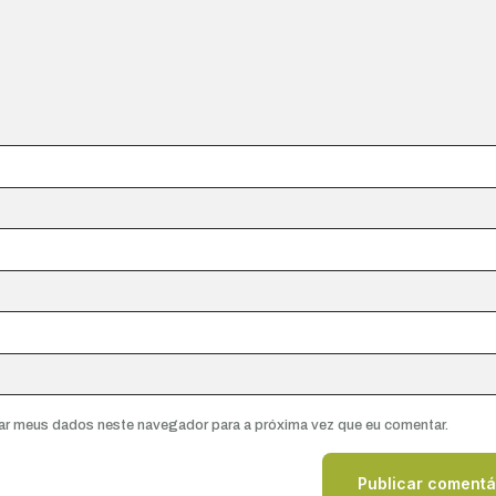
ar meus dados neste navegador para a próxima vez que eu comentar.