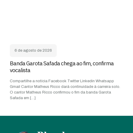
6 de agosto de 2026
Banda Garota Safada chega ao fim, confirma
vocalista
Compartilhe a notícia Facebook Twitter Linkedin Whatsapp
Gmail Cantor Matheus Ricco dará continuidade à carreira solo.
O cantor Matheus Ricco confirmou o fim da banda Garota
Safada em
[…]