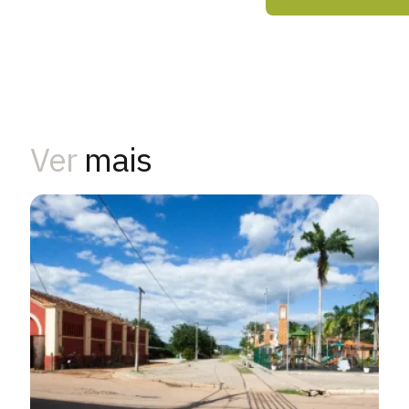
Ver
mais