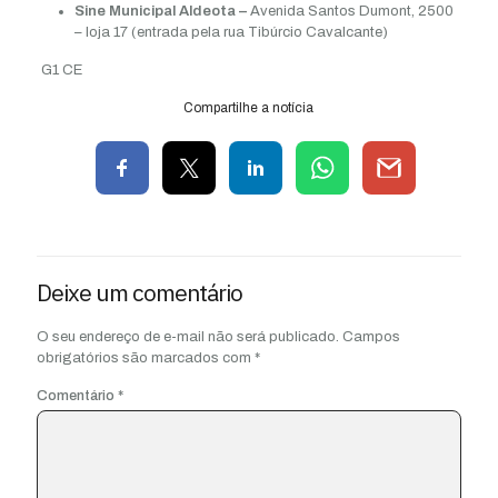
Sine Municipal Aldeota –
Avenida Santos Dumont, 2500
– loja 17 (entrada pela rua Tibúrcio Cavalcante)
G1 CE
Compartilhe a notícia
Deixe um comentário
O seu endereço de e-mail não será publicado.
Campos
obrigatórios são marcados com
*
Comentário
*