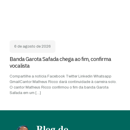
6 de agosto de 2026
Banda Garota Safada chega ao fim, confirma
vocalista
Compartilhe a notícia Facebook Twitter Linkedin Whatsapp
GmailCantor Matheus Ricco dará continuidade à carreira solo.
O cantor Matheus Ricco confirmou o fim da banda Garota
Safada em um
[…]