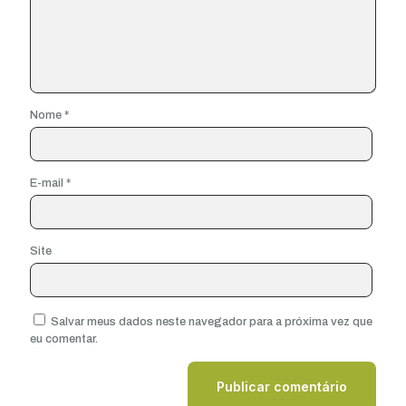
Nome
*
E-mail
*
Site
Salvar meus dados neste navegador para a próxima vez que
eu comentar.