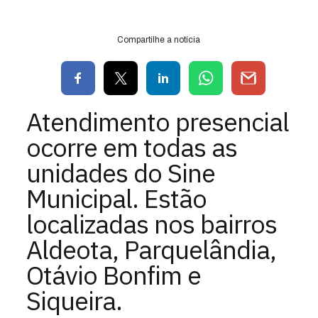
Compartilhe a notícia
Atendimento presencial
ocorre em todas as
unidades do Sine
Municipal. Estão
localizadas nos bairros
Aldeota, Parquelândia,
Otávio Bonfim e
Siqueira.