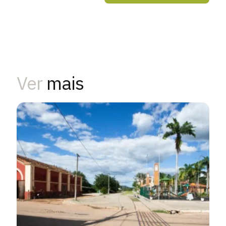
Ver
mais