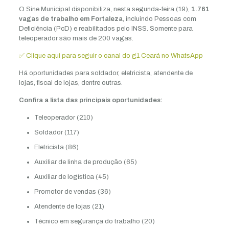
O Sine Municipal disponibiliza, nesta segunda-feira (19),
1.761
vagas de trabalho em Fortaleza
, incluindo Pessoas com
Deficiência (PcD) e reabilitados pelo INSS. Somente para
teleoperador são mais de 200 vagas.
✅ Clique aqui para seguir o canal do g1 Ceará no WhatsApp
Há oportunidades para soldador, eletricista, atendente de
lojas, fiscal de lojas, dentre outras.
Confira a lista das principais oportunidades:
Teleoperador (210)
Soldador (117)
Eletricista (86)
Auxiliar de linha de produção (65)
Auxiliar de logística (45)
Promotor de vendas (36)
Atendente de lojas (21)
Técnico em segurança do trabalho (20)