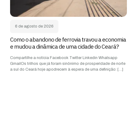
6 de agosto de 2026
Como o abandono de ferrovia travou a economia
e mudou a dinâmica de uma cidade do Ceará?
Compartilhe a notícia Facebook Twitter Linkedin Whatsapp
GmailOs trilhos que já foram sinônimo de prosperidade de norte
a sul do Ceará hoje apodrecem à espera de uma definição:
[…]