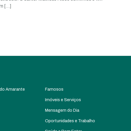
um
[…]
 do Amarante
Famosos
Imóveis e Serviços
Mensagem do Dia
Oportunidades e Trabalho