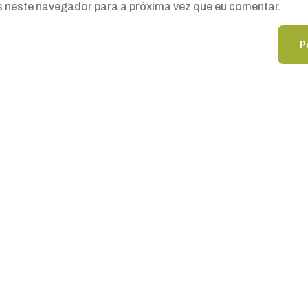
 neste navegador para a próxima vez que eu comentar.