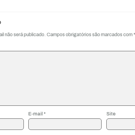
o
il não será publicado.
Campos obrigatórios são marcados com
E-mail
*
Site