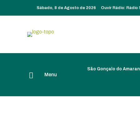
Sábado, 8 de Agosto de 2026
Ouvir Rádio:
Rádio
São Gonçalo do Amaran
Menu