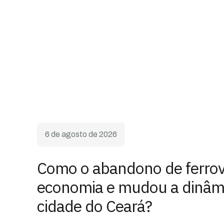
6 de agosto de 2026
Como o abandono de ferrovi
economia e mudou a dinâm
cidade do Ceará?