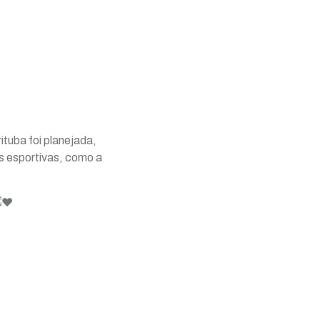
ituba foi planejada,
s esportivas, como a