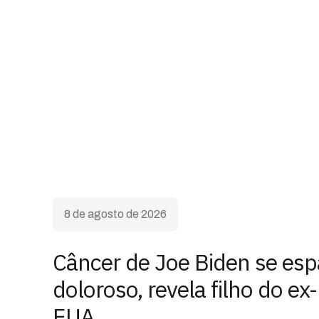
8 de agosto de 2026
Câncer de Joe Biden se esp
doloroso, revela filho do ex
EUA