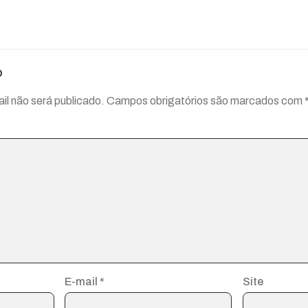
o
il não será publicado.
Campos obrigatórios são marcados com
E-mail
*
Site