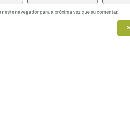
 neste navegador para a próxima vez que eu comentar.