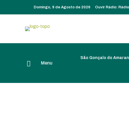
Domingo, 9 de Agosto de 2026
Ouvir Rádio:
Rádi
São Gonçalo do Amaran
Menu