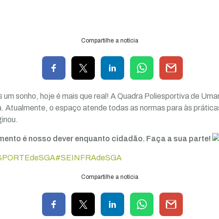
Compartilhe a notícia
 um sonho, hoje é mais que real! A Quadra Poliesportiva de Umar
. Atualmente, o espaço atende todas as normas para às prática
inou.
mento é nosso dever enquanto cidadão. Faça a sua parte!
SPORTEdeSGA
#SEINFRAdeSGA
Compartilhe a notícia