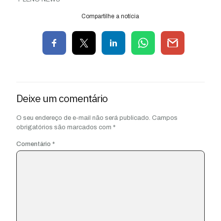
Compartilhe a notícia
Deixe um comentário
O seu endereço de e-mail não será publicado.
Campos
obrigatórios são marcados com
*
Comentário
*