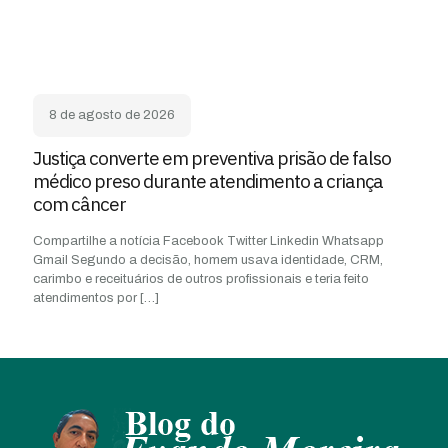
8 de agosto de 2026
Justiça converte em preventiva prisão de falso
médico preso durante atendimento a criança
com câncer
Compartilhe a notícia Facebook Twitter Linkedin Whatsapp
Gmail Segundo a decisão, homem usava identidade, CRM,
carimbo e receituários de outros profissionais e teria feito
atendimentos por
[…]