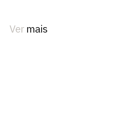
Ver
mais