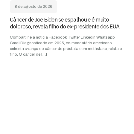
8 de agosto de 2026
Câncer de Joe Biden se espalhou e é muito
doloroso, revela filho do ex-presidente dos EUA
Compartilhe a notícia Facebook Twitter Linkedin Whatsapp
GmailDiagnosticado em 2025, ex-mandatário americano
enfrenta avanço do câncer de próstata com metástase, relata o
filho. O câncer de
[…]