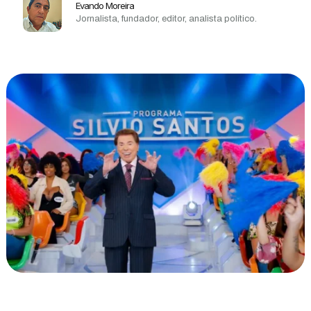
Evando Moreira
Jornalista, fundador, editor, analista político.