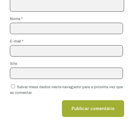
Nome
*
E-mail
*
Site
Salvar meus dados neste navegador para a próxima vez que
eu comentar.