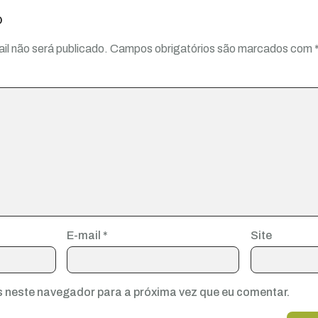
o
il não será publicado.
Campos obrigatórios são marcados com
E-mail
*
Site
 neste navegador para a próxima vez que eu comentar.