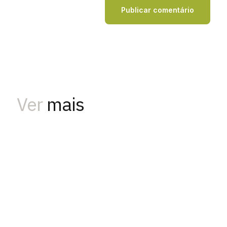
Ver
mais