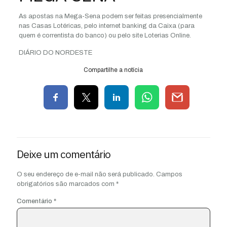
As apostas na Mega-Sena podem ser feitas presencialmente
nas Casas Lotéricas, pelo internet banking da Caixa (para
quem é correntista do banco) ou pelo site Loterias Online.
DIÁRIO DO NORDESTE
Compartilhe a notícia
Deixe um comentário
O seu endereço de e-mail não será publicado.
Campos
obrigatórios são marcados com
*
Comentário
*