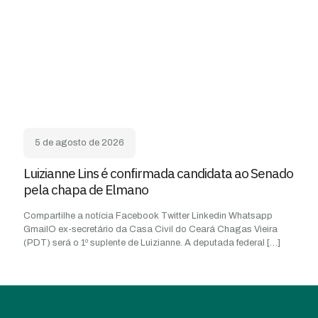
5 de agosto de 2026
Luizianne Lins é confirmada candidata ao Senado
pela chapa de Elmano
Compartilhe a notícia Facebook Twitter Linkedin Whatsapp
GmailO ex-secretário da Casa Civil do Ceará Chagas Vieira
(PDT) será o 1º suplente de Luizianne. A deputada federal
[…]