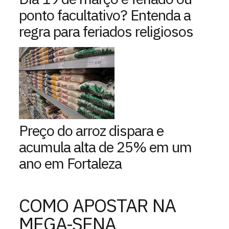
ponto facultativo? Entenda a
regra para feriados religiosos
Preço do arroz dispara e
acumula alta de 25% em um
ano em Fortaleza
COMO APOSTAR NA
MEGA-SENA