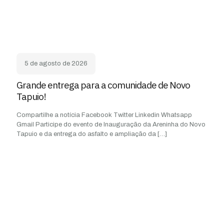
5 de agosto de 2026
Grande entrega para a comunidade de Novo
Tapuio!
Compartilhe a notícia Facebook Twitter Linkedin Whatsapp
Gmail Participe do evento de Inauguração da Areninha do Novo
Tapuio e da entrega do asfalto e ampliação da
[…]