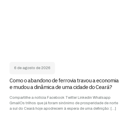
6 de agosto de 2026
Como o abandono de ferrovia travou a economia
e mudou a dinâmica de uma cidade do Ceará?
Compartilhe a notícia Facebook Twitter Linkedin Whatsapp
GmailOs trilhos que já foram sinônimo de prosperidade de norte
a sul do Ceará hoje apodrecem à espera de uma definição:
[…]