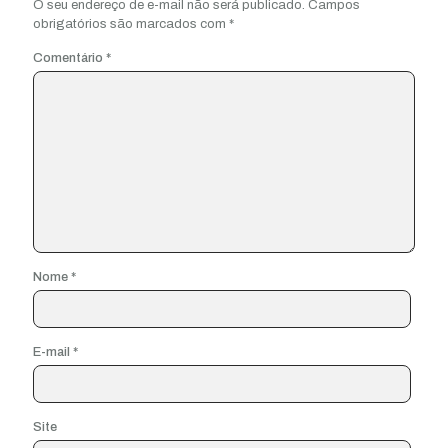
O seu endereço de e-mail não será publicado.
Campos
obrigatórios são marcados com
*
Comentário
*
Nome
*
E-mail
*
Site