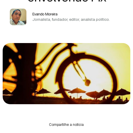
Evando Moreira
Jornalista, fundador, editor, analista político.
Compartilhe a notícia