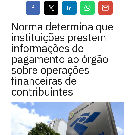
Norma determina que
instituições prestem
informações de
pagamento ao órgão
sobre operações
financeiras de
contribuintes