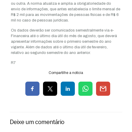
ou outra. A norma atualiza e amplia a obrigatoriedade do
envio de informações, que antes estabelecia o limite mensal de
R$ 2 mil para as movimentações de pessoas físicas e de R$ 6
mil no caso de pessoas jurídicas.
Os dados deverão ser comunicados semestralmente via e-
Financeira até o último dia útil do mês de agosto, que deverá
apresentar informações sobre o primeiro semestre do ano
vigente. Além de dados até o último dia útil de fevereiro,
relativo ao segundo semestre do ano anterior.
R7
Compartilhe a notícia
Deixe um comentário