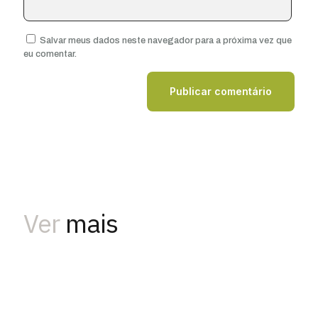
Salvar meus dados neste navegador para a próxima vez que
eu comentar.
Ver
mais