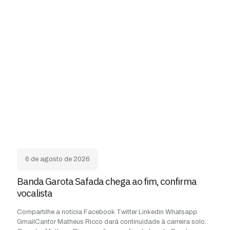
6 de agosto de 2026
Banda Garota Safada chega ao fim, confirma
vocalista
Compartilhe a notícia Facebook Twitter Linkedin Whatsapp
GmailCantor Matheus Ricco dará continuidade à carreira solo.