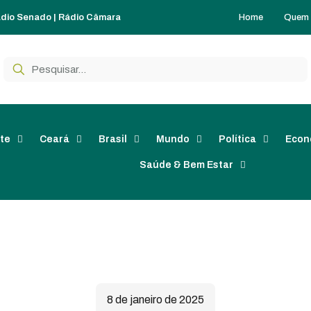
Home
Quem
dio Senado
|
Rádio Câmara
te
Ceará
Brasil
Mundo
Política
Econ
Saúde & Bem Estar
8 de janeiro de 2025