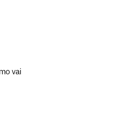
mo vai