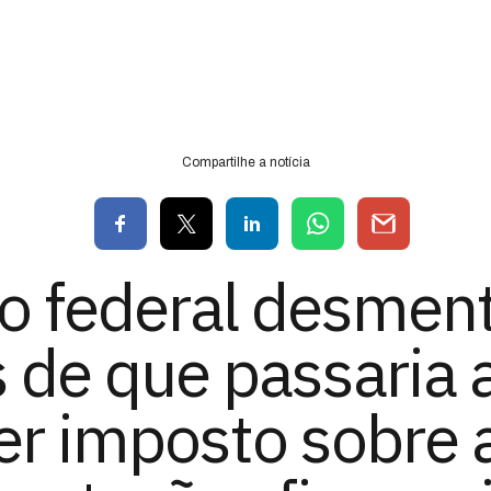
Compartilhe a notícia
o federal desment
 de que passaria 
er imposto sobre 