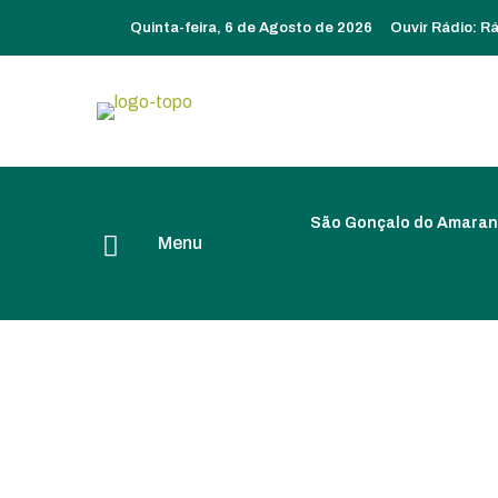
Quinta-feira, 6 de Agosto de 2026
Ouvir Rádio:
Rá
São Gonçalo do Amaran
Menu