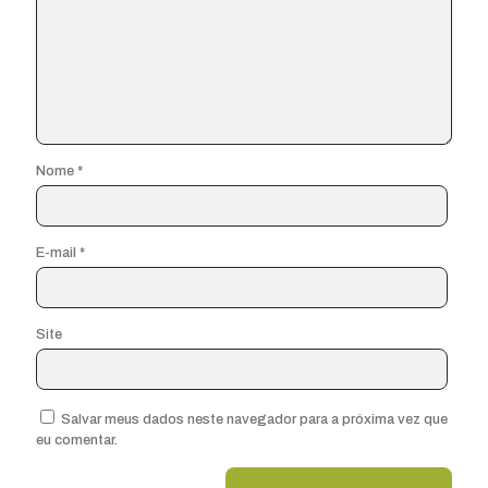
Nome
*
E-mail
*
Site
Salvar meus dados neste navegador para a próxima vez que
eu comentar.