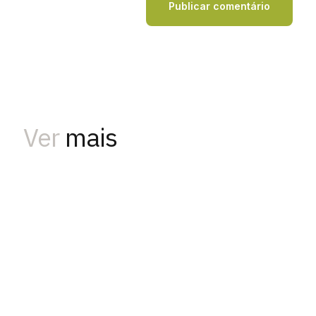
Ver
mais