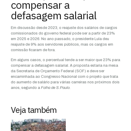
compensar a
defasagem salarial
Em discussão desde 2023, o reajuste dos salários de cargos
comissionados do governo federal pode ser a partir de 23%
em 2025 e 2026. No ano passado, o presidente Lula deu
reajuste de 9% aos servidores públicos, mas os cargos em
comissão ficaram de fora.
Em alguns casos, o percentual tende a ser maior que 23% para
compensar a defasagem salarial. A proposta estaria na mesa
da Secretaria de Orçamento Federal (SOF) e deve ser
encaminhada ao Congresso Nacional com o projeto que trata
do aumento de salário para várias carreiras nos próximos dois
anos, segundo a
Folha de S.Paulo
.
Veja também