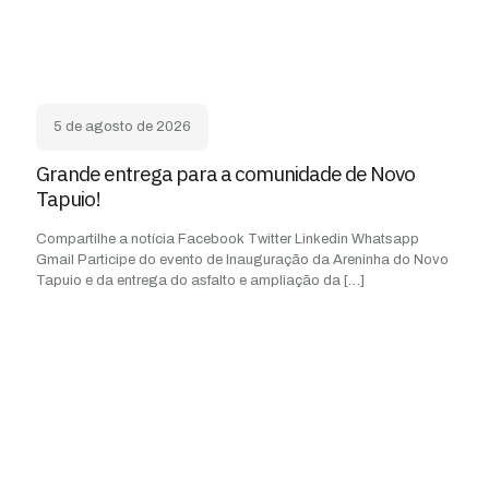
5 de agosto de 2026
Grande entrega para a comunidade de Novo
Tapuio!
Compartilhe a notícia Facebook Twitter Linkedin Whatsapp
Gmail Participe do evento de Inauguração da Areninha do Novo
Tapuio e da entrega do asfalto e ampliação da
[…]