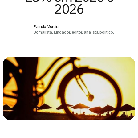
2026
Evando Moreira
Jornalista, fundador, editor, analista político.