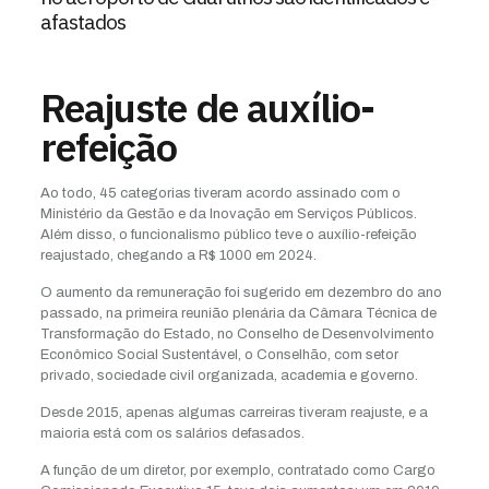
afastados
Reajuste de auxílio-
refeição
Ao todo, 45 categorias tiveram acordo assinado com o
Ministério da Gestão e da Inovação em Serviços Públicos.
Além disso, o funcionalismo público teve o auxílio-refeição
reajustado, chegando a R$ 1000 em 2024.
O aumento da remuneração foi sugerido em dezembro do ano
passado, na primeira reunião plenária da Câmara Técnica de
Transformação do Estado, no Conselho de Desenvolvimento
Econômico Social Sustentável, o Conselhão, com setor
privado, sociedade civil organizada, academia e governo.
Desde 2015, apenas algumas carreiras tiveram reajuste, e a
maioria está com os salários defasados.
A função de um diretor, por exemplo, contratado como Cargo