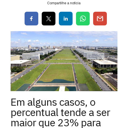
Compartilhe a notícia
Em alguns casos, o
percentual tende a ser
maior que 23% para