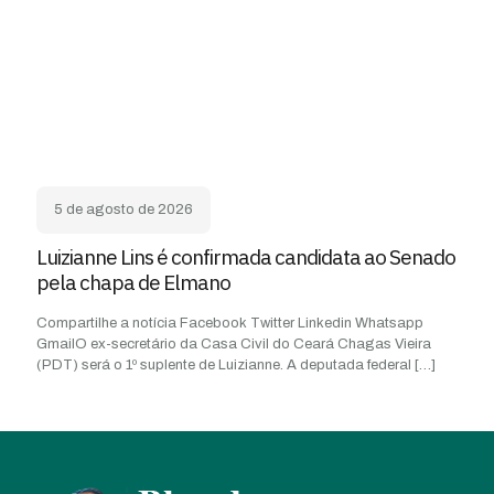
5 de agosto de 2026
Luizianne Lins é confirmada candidata ao Senado
pela chapa de Elmano
Compartilhe a notícia Facebook Twitter Linkedin Whatsapp
GmailO ex-secretário da Casa Civil do Ceará Chagas Vieira
(PDT) será o 1º suplente de Luizianne. A deputada federal
[…]