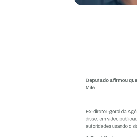
Deputado afirmou que
Mile
Ex-diretor-geral da Agê
disse, em vídeo public
autoridades usando o si