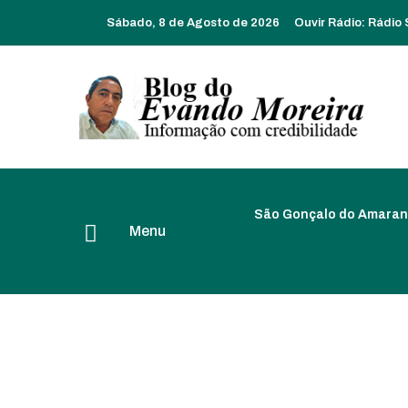
Sábado, 8 de Agosto de 2026
Ouvir Rádio:
Rádio
São Gonçalo do Amaran
Menu