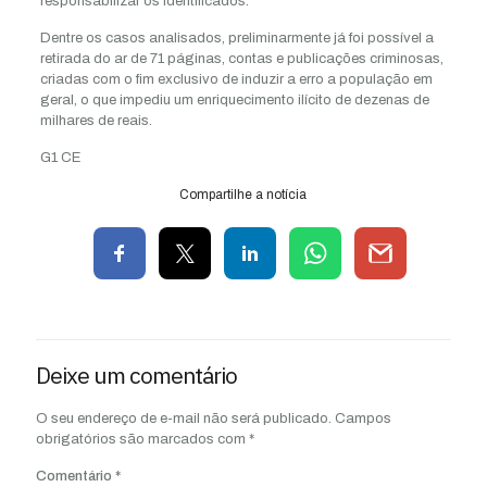
responsabilizar os identificados.
Dentre os casos analisados, preliminarmente já foi possível a
retirada do ar de 71 páginas, contas e publicações criminosas,
criadas com o fim exclusivo de induzir a erro a população em
geral, o que impediu um enriquecimento ilícito de dezenas de
milhares de reais.
G1 CE
Compartilhe a notícia
Deixe um comentário
O seu endereço de e-mail não será publicado.
Campos
obrigatórios são marcados com
*
Comentário
*