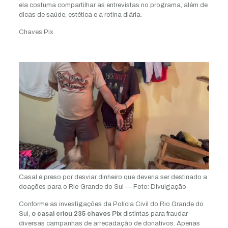
ela costuma compartilhar as entrevistas no programa, além de
dicas de saúde, estética e a rotina diária.
Chaves Pix
Casal é preso por desviar dinheiro que deveria ser destinado a
doações para o Rio Grande do Sul — Foto: Divulgação
Conforme as investigações da Polícia Civil do Rio Grande do
Sul,
o casal criou 235 chaves Pix
distintas para fraudar
diversas campanhas de arrecadação de donativos. Apenas