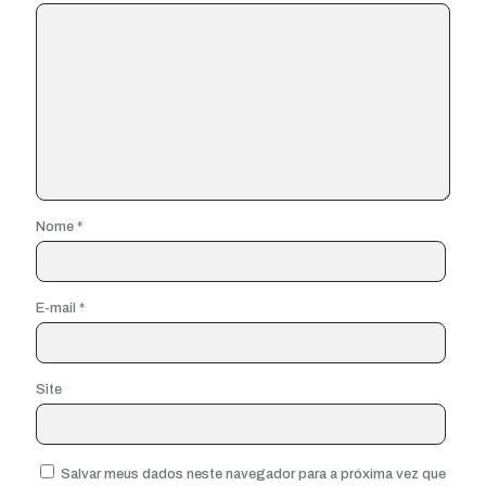
Nome
*
E-mail
*
Site
Salvar meus dados neste navegador para a próxima vez que