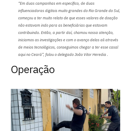
“Em duas campanhas em específico, de duas
influenciadoras digitais muito grandes do Rio Grande do Sul,
começou a ter muito relato de que esses valores de doação
não estavam indo para as beneficiárias que estavam
contribuindo. Então, a partir daí, chamou nossa atenção,
iniciamos as investigações e com o avanço delas ali através
de meios tecnológicos, conseguimos chegar a ter esse casal
aqui no Ceará”, falou o delegado João Vitor Heredia .
Operação