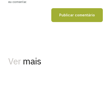
eu comentar.
Ver
mais