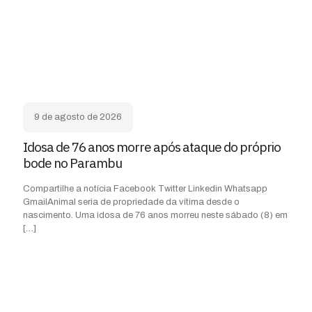
9 de agosto de 2026
Idosa de 76 anos morre após ataque do próprio
bode no Parambu
Compartilhe a notícia Facebook Twitter Linkedin Whatsapp
GmailAnimal seria de propriedade da vítima desde o
nascimento. Uma idosa de 76 anos morreu neste sábado (8) em
[…]