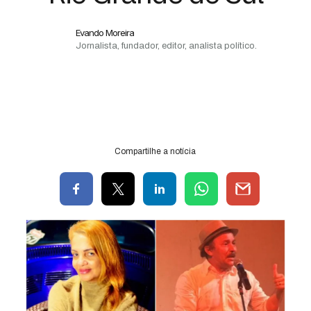
Evando Moreira
Jornalista, fundador, editor, analista político.
Compartilhe a notícia