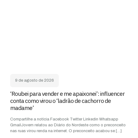
9 de agosto de 2026
‘Roubei para vender e me apaixonei’: influencer
conta como virou o ‘ladrão de cachorro de
madame’
Compartilhe a notícia Facebook Twitter Linkedin Whatsapp
GmailJovem relatou ao Diário do Nordeste como o preconceito
nas ruas virou renda na internet. O preconceito acabou se
[…]